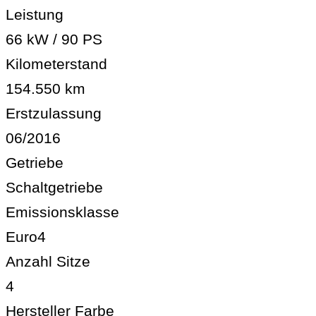
Leistung
66 kW / 90 PS
Kilometerstand
154.550 km
Erstzulassung
06/2016
Getriebe
Schaltgetriebe
Emissionsklasse
Euro4
Anzahl Sitze
4
Hersteller Farbe