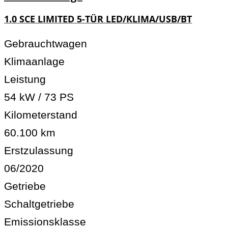
1.0 SCE LIMITED 5-TÜR LED/KLIMA/USB/BT
Gebrauchtwagen
Klimaanlage
Leistung
54 kW / 73 PS
Kilometerstand
60.100 km
Erstzulassung
06/2020
Getriebe
Schaltgetriebe
Emissionsklasse