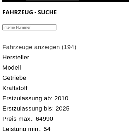
FAHRZEUG - SUCHE
Fahrzeuge anzeigen
(
194
)
Hersteller
Modell
Getriebe
Kraftstoff
Erstzulassung ab:
2010
Erstzulassung bis:
2025
Preis max.:
64990
Leistung min.:
54