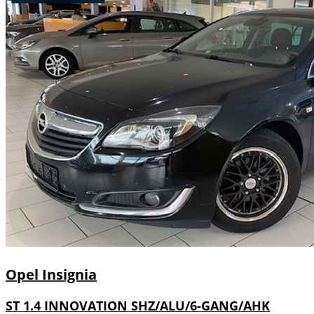
Opel
Insignia
ST 1.4 INNOVATION SHZ/ALU/6-GANG/AHK