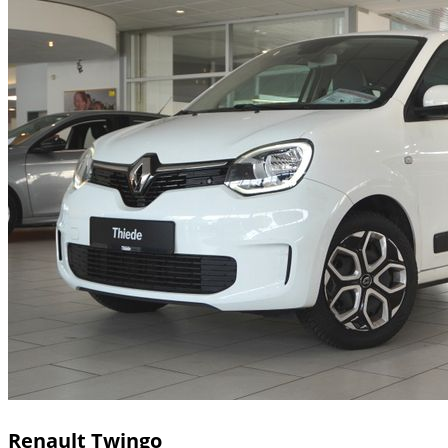
Renault
Twingo