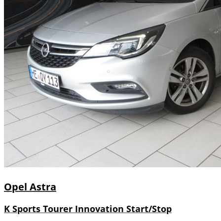
Opel
Astra
K Sports Tourer Innovation Start/Stop