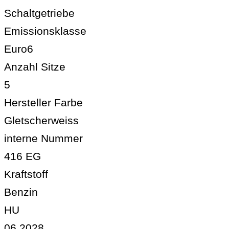
Schaltgetriebe
Emissionsklasse
Euro6
Anzahl Sitze
5
Hersteller Farbe
Gletscherweiss
interne Nummer
416 EG
Kraftstoff
Benzin
HU
06.2028