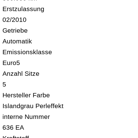
Erstzulassung
02/2010
Getriebe
Automatik
Emissionsklasse
Euro5
Anzahl Sitze
5
Hersteller Farbe
Islandgrau Perleffekt
interne Nummer
636 EA