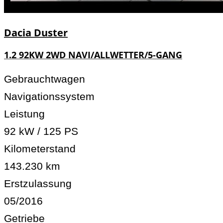
Dacia
Duster
1.2 92KW 2WD NAVI/ALLWETTER/5-GANG
Gebrauchtwagen
Navigationssystem
Leistung
92 kW / 125 PS
Kilometerstand
143.230 km
Erstzulassung
05/2016
Getriebe