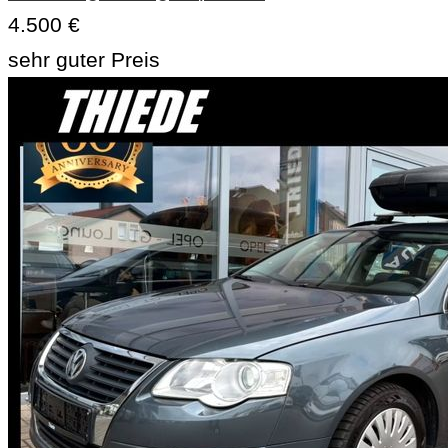
4.500 €
sehr guter Preis