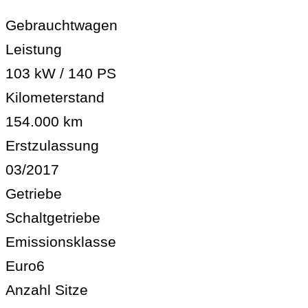
Gebrauchtwagen
Leistung
103 kW / 140 PS
Kilometerstand
154.000 km
Erstzulassung
03/2017
Getriebe
Schaltgetriebe
Emissionsklasse
Euro6
Anzahl Sitze