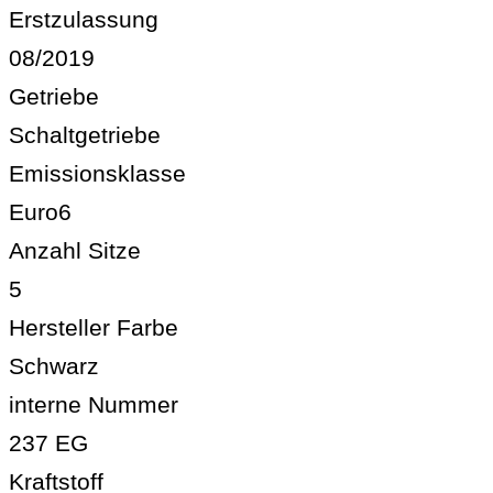
Erstzulassung
08/2019
Getriebe
Schaltgetriebe
Emissionsklasse
Euro6
Anzahl Sitze
5
Hersteller Farbe
Schwarz
interne Nummer
237 EG
Kraftstoff