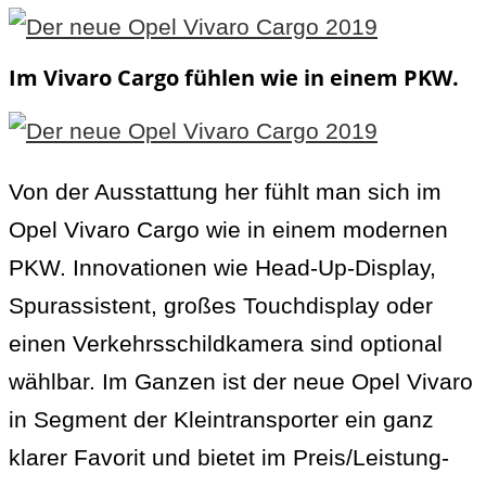
Im Vivaro Cargo fühlen wie in einem PKW.
Von der Ausstattung her fühlt man sich im
Opel Vivaro Cargo wie in einem modernen
PKW. Innovationen wie Head-Up-Display,
Spurassistent, großes Touchdisplay oder
einen Verkehrsschildkamera sind optional
wählbar. Im Ganzen ist der neue Opel Vivaro
in Segment der Kleintransporter ein ganz
klarer Favorit und bietet im Preis/Leistung-