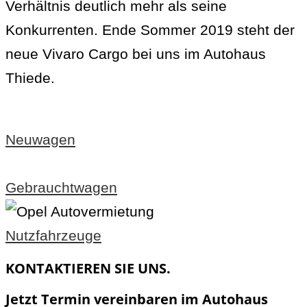
Verhältnis deutlich mehr als seine
Konkurrenten. Ende Sommer 2019 steht der
neue Vivaro Cargo bei uns im Autohaus
Thiede.
Neuwagen
Gebrauchtwagen
Nutzfahrzeuge
KONTAKTIEREN SIE UNS.
Jetzt Termin vereinbaren im Autohaus