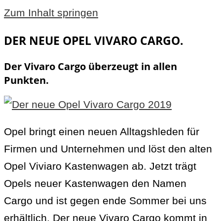
Zum Inhalt springen
DER NEUE OPEL VIVARO CARGO.
Der Vivaro Cargo überzeugt in allen
Punkten.
Opel bringt einen neuen Alltagshleden für
Firmen und Unternehmen und löst den alten
Opel Viviaro Kastenwagen ab. Jetzt trägt
Opels neuer Kastenwagen den Namen
Cargo und ist gegen ende Sommer bei uns
erhältlich. Der neue Vivaro Cargo kommt in