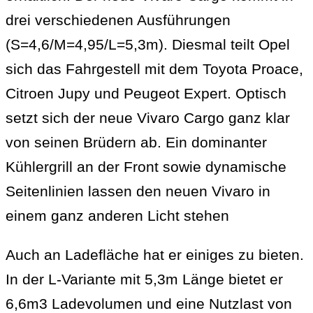
drei verschiedenen Ausführungen
(S=4,6/M=4,95/L=5,3m). Diesmal teilt Opel
sich das Fahrgestell mit dem Toyota Proace,
Citroen Jupy und Peugeot Expert. Optisch
setzt sich der neue Vivaro Cargo ganz klar
von seinen Brüdern ab. Ein dominanter
Kühlergrill an der Front sowie dynamische
Seitenlinien lassen den neuen Vivaro in
einem ganz anderen Licht stehen
Auch an Ladefläche hat er einiges zu bieten.
In der L-Variante mit 5,3m Länge bietet er
6,6m3 Ladevolumen und eine Nutzlast von