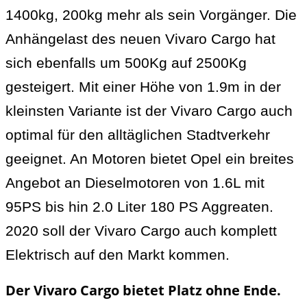
1400kg, 200kg mehr als sein Vorgänger. Die
Anhängelast des neuen Vivaro Cargo hat
sich ebenfalls um 500Kg auf 2500Kg
gesteigert. Mit einer Höhe von 1.9m in der
kleinsten Variante ist der Vivaro Cargo auch
optimal für den alltäglichen Stadtverkehr
geeignet. An Motoren bietet Opel ein breites
Angebot an Dieselmotoren von 1.6L mit
95PS bis hin 2.0 Liter 180 PS Aggreaten.
2020 soll der Vivaro Cargo auch komplett
Elektrisch auf den Markt kommen.
Der Vivaro Cargo bietet Platz ohne Ende.