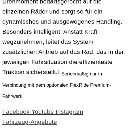
Drehmoment bedarfsgerecht auf die
einzelnen Räder und sorgt so für ein
dynamisches und ausgewogenes Handling.
Besonders intelligent: Anstatt Kraft
wegzunehmen, leitet das System
zusätzlichen Antrieb auf das Rad, das in der
jeweiligen Fahrsituation die effizienteste
Traktion sicherstellt.
1
Serienmäßig nur in
Verbindung mit dem optionalen FlexRide Premium-
Fahrwerk
Facebook
Youtube
Instagram
Fahrzeug-Angebote