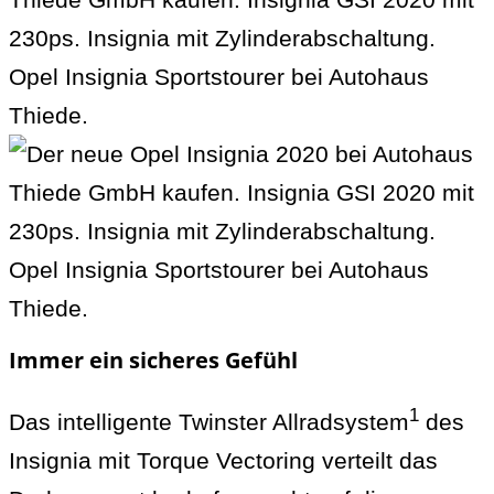
Immer ein sicheres Gefühl
1
Das intelligente Twinster Allradsystem
des
Insignia mit Torque Vectoring verteilt das