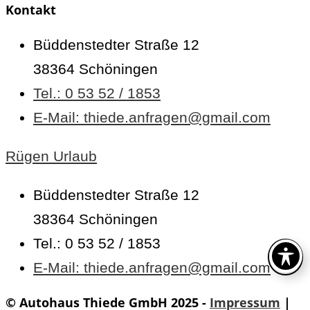
Kontakt
Büddenstedter Straße 12
38364 Schöningen
Tel.: 0 53 52 / 1853
E-Mail: thiede.anfragen@gmail.com
Rügen Urlaub
Büddenstedter Straße 12
38364 Schöningen
Tel.: 0 53 52 / 1853
E-Mail: thiede.anfragen@gmail.com
© Autohaus Thiede GmbH 2025 -
Impressum
|