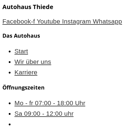
Autohaus Thiede
Facebook-f
Youtube
Instagram
Whatsapp
Das Autohaus
Start
Wir über uns
Karriere
Öffnungszeiten
Mo - fr 07:00 - 18:00 Uhr
Sa 09:00 - 12:00 uhr