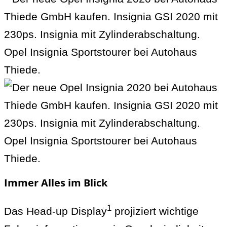
Immer Alles im Blick
1
Das Head-up Display
projiziert wichtige