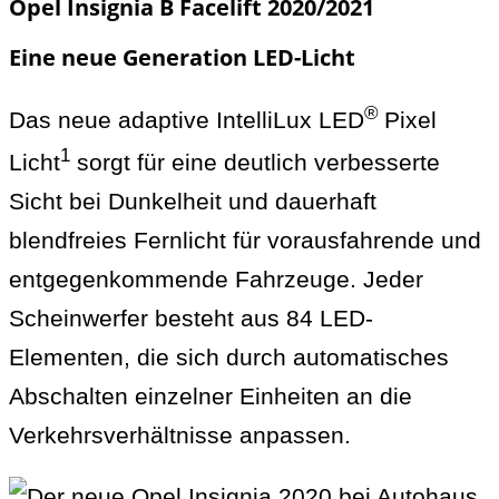
Opel Insignia B Facelift 2020/2021
Eine neue Generation LED-Licht
®
Das neue adaptive IntelliLux LED
Pixel
1
Licht
sorgt für eine deutlich verbesserte
Sicht bei Dunkelheit und dauerhaft
blendfreies Fernlicht für vorausfahrende und
entgegenkommende Fahrzeuge. Jeder
Scheinwerfer besteht aus 84 LED-
Elementen, die sich durch automatisches
Abschalten einzelner Einheiten an die
Verkehrsverhältnisse anpassen.