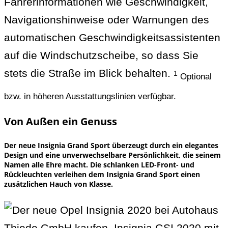
Fahrerinformationen wie Geschwindigkeit,
Navigationshinweise oder Warnungen des
automatischen Geschwindigkeitsassistenten
auf die Windschutzscheibe, so dass Sie
stets die Straße im Blick behalten.
1
Optional
bzw. in höheren Ausstattungslinien verfügbar.
Von Außen ein Genuss
Der neue Insignia Grand Sport überzeugt durch ein elegantes
Design und eine unverwechselbare Persönlichkeit, die seinem
Namen alle Ehre macht. Die schlanken LED-Front- und
Rückleuchten verleihen dem Insignia Grand Sport einen
zusätzlichen Hauch von Klasse.