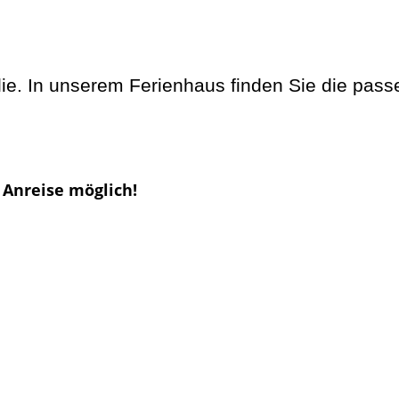
lie. In unserem Ferienhaus finden Sie die pass
 Anreise möglich!