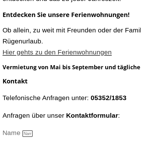
Entdecken Sie unsere Ferienwohnungen!
Ob allein, zu weit mit Freunden oder der Fami
Rügenurlaub.
Hier gehts zu den Ferienwohnungen
Vermietung von Mai bis September und tägliche
Kontakt
Telefonische Anfragen unter:
05352/1853
Anfragen über unser
Kontaktformular
:
Name