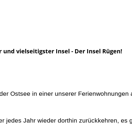
nd vielseitigster Insel - Der Insel Rügen!
der Ostsee in einer unserer Ferienwohnungen a
r jedes Jahr wieder dorthin zurückkehren, es 