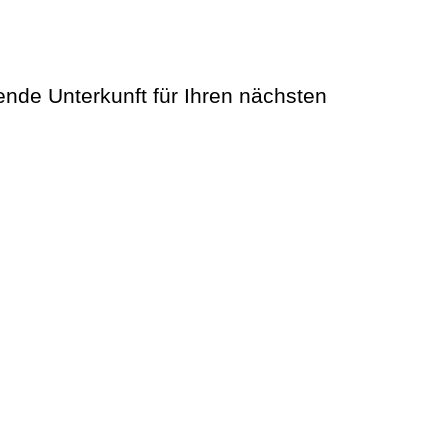
ende Unterkunft für Ihren nächsten