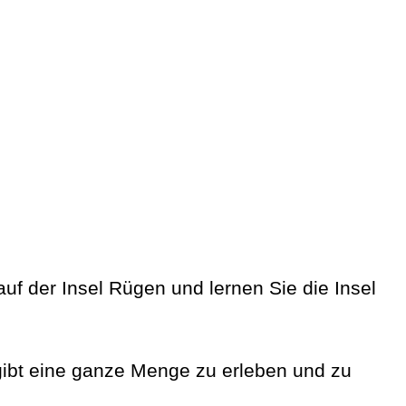
uf der Insel Rügen und lernen Sie die Insel
gibt eine ganze Menge zu erleben und zu