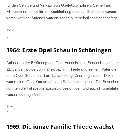
für den Service und Verkauf von Opel-Automobilen. Seine Frau
Elisabeth ist fortan für die Buchhaltung und das Rechnungswesen
verantwortlich. Anfangs wurden sechs MitarbeiterInnen beschäftigt.
1964
1964: Erste Opel Schau in Schöningen
Anlässlich der Eröffnung des Opel Handels- und Servicebetriebs am
11. Januar, wurde von Hans-Joachim Thiede und seinem Vater die
erste Opel Schau auf dem Tankstellengelände organisiert. Dazu
wurde eine „Opel-Karavane“ nach Schöningen geholt. Die Besucher
konnten die Fahrzeuge ausgiebig besichtigen und auch Probefahrten
wurden durchgeführt.
1969
1969: Die junge Familie Thiede wächst