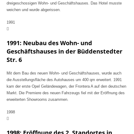
dreigeschossigen Wohn- und Geschäftshauses. Das Hotel musste
weichen und wurde abgerissen.
1991
1991: Neubau des Wohn- und
Geschäftshauses in der Büddenstedter
Str. 6
Mit dem Bau des neuen Wohn- und Geschäftshauses, wurde auch
die Ausstellungsfläche des Autohauses um 400 qm erweitert. 1991
kam der erste Opel Geländewagen, der Frontera A auf den deutschen
Markt. Die Premiere des neuen Fahrzeugs fiel mit der Eröffnung des
erweiterten Showrooms zusammen.
1998
1998: Eröffnung des 2. Standortes in