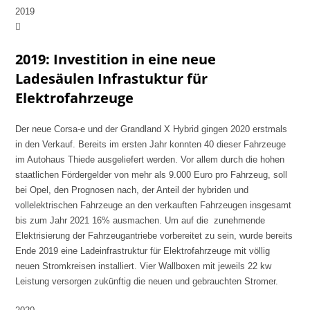
2019
2019: Investition in eine neue
Ladesäulen Infrastuktur für
Elektrofahrzeuge
Der neue Corsa-e und der Grandland X Hybrid gingen 2020 erstmals
in den Verkauf. Bereits im ersten Jahr konnten 40 dieser Fahrzeuge
im Autohaus Thiede ausgeliefert werden. Vor allem durch die hohen
staatlichen Fördergelder von mehr als 9.000 Euro pro Fahrzeug, soll
bei Opel, den Prognosen nach, der Anteil der hybriden und
vollelektrischen Fahrzeuge an den verkauften Fahrzeugen insgesamt
bis zum Jahr 2021 16% ausmachen. Um auf die zunehmende
Elektrisierung der Fahrzeugantriebe vorbereitet zu sein, wurde bereits
Ende 2019 eine Ladeinfrastruktur für Elektrofahrzeuge mit völlig
neuen Stromkreisen installiert. Vier Wallboxen mit jeweils 22 kw
Leistung versorgen zukünftig die neuen und gebrauchten Stromer.