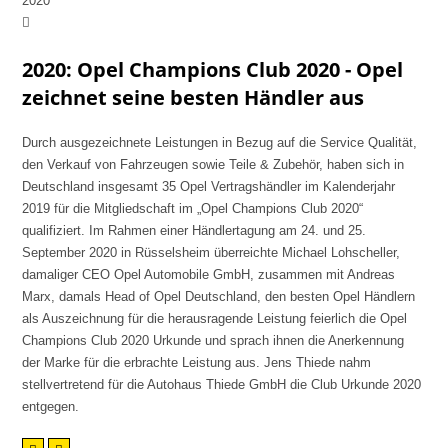
2020
2020: Opel Champions Club 2020 - Opel
zeichnet seine besten Händler aus
Durch ausgezeichnete Leistungen in Bezug auf die Service Qualität,
den Verkauf von Fahrzeugen sowie Teile & Zubehör, haben sich in
Deutschland insgesamt 35 Opel Vertragshändler im Kalenderjahr
2019 für die Mitgliedschaft im „Opel Champions Club 2020“
qualifiziert. Im Rahmen einer Händlertagung am 24. und 25.
September 2020 in Rüsselsheim überreichte Michael Lohscheller,
damaliger CEO Opel Automobile GmbH, zusammen mit Andreas
Marx, damals Head of Opel Deutschland, den besten Opel Händlern
als Auszeichnung für die herausragende Leistung feierlich die Opel
Champions Club 2020 Urkunde und sprach ihnen die Anerkennung
der Marke für die erbrachte Leistung aus. Jens Thiede nahm
stellvertretend für die Autohaus Thiede GmbH die Club Urkunde 2020
entgegen.