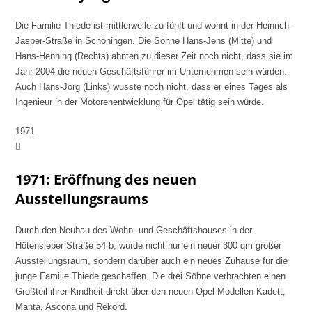
Die Familie Thiede ist mittlerweile zu fünft und wohnt in der Heinrich-
Jasper-Straße in Schöningen. Die Söhne Hans-Jens (Mitte) und
Hans-Henning (Rechts) ahnten zu dieser Zeit noch nicht, dass sie im
Jahr 2004 die neuen Geschäftsführer im Unternehmen sein würden.
Auch Hans-Jörg (Links) wusste noch nicht, dass er eines Tages als
Ingenieur in der Motorenentwicklung für Opel tätig sein würde.
1971
1971: Eröffnung des neuen
Ausstellungsraums
Durch den Neubau des Wohn- und Geschäftshauses in der
Hötensleber Straße 54 b, wurde nicht nur ein neuer 300 qm großer
Ausstellungsraum, sondern darüber auch ein neues Zuhause für die
junge Familie Thiede geschaffen. Die drei Söhne verbrachten einen
Großteil ihrer Kindheit direkt über den neuen Opel Modellen Kadett,
Manta, Ascona und Rekord.