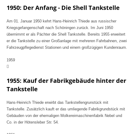
1950: Der Anfang - Die Shell Tankstelle
Am 01. Januar 1950 kehrt Hans-Heinrich Thiede aus russischer
Kriegsgefangenschaft nach Schöningen zurück. Im Juni 1950
übernimmt er als Pächter die Shell Tankstelle. Bereits 1955 erweitert
er die Tankstelle zu einer Großanlage mit mehreren Fahrbahnen, zwei
Fahrzeugpflegedienst Stationen und einem großzügigen Kundenraum.
1959
1955: Kauf der Fabrikgebäude hinter der
Tankstelle
Hans-Heinrich Thiede erwirbt das Tankstellengrunstück mit
Tankstelle. Zusätzlich kauft er das umliegende Fabrikgrundstück mit
Gebäuden von der ehemaligen Molkereimaschinenfabrik Nebel und
Co. in der Hötensleber Str. 54.