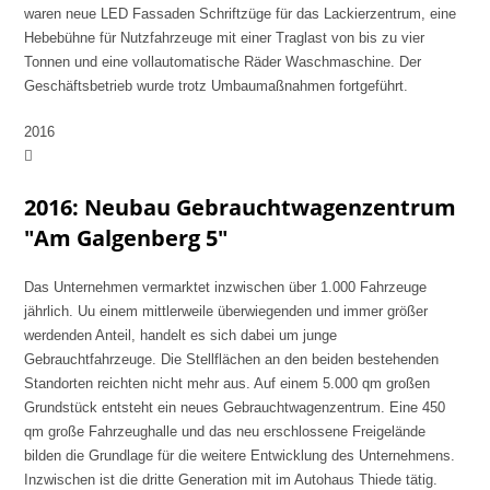
waren neue LED Fassaden Schriftzüge für das Lackierzentrum, eine
Hebebühne für Nutzfahrzeuge mit einer Traglast von bis zu vier
Tonnen und eine vollautomatische Räder Waschmaschine. Der
Geschäftsbetrieb wurde trotz Umbaumaßnahmen fortgeführt.
2016
2016: Neubau Gebrauchtwagenzentrum
"Am Galgenberg 5"
Das Unternehmen vermarktet inzwischen über 1.000 Fahrzeuge
jährlich. Uu einem mittlerweile überwiegenden und immer größer
werdenden Anteil, handelt es sich dabei um junge
Gebrauchtfahrzeuge. Die Stellflächen an den beiden bestehenden
Standorten reichten nicht mehr aus. Auf einem 5.000 qm großen
Grundstück entsteht ein neues Gebrauchtwagenzentrum. Eine 450
qm große Fahrzeughalle und das neu erschlossene Freigelände
bilden die Grundlage für die weitere Entwicklung des Unternehmens.
Inzwischen ist die dritte Generation mit im Autohaus Thiede tätig.