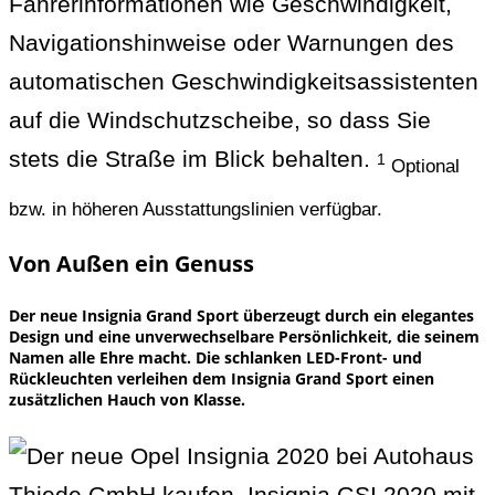
Fahrerinformationen wie Geschwindigkeit,
Navigationshinweise oder Warnungen des
automatischen Geschwindigkeitsassistenten
auf die Windschutzscheibe, so dass Sie
stets die Straße im Blick behalten.
1
Optional
bzw. in höheren Ausstattungslinien verfügbar.
Von Außen ein Genuss
Der neue Insignia Grand Sport überzeugt durch ein elegantes
Design und eine unverwechselbare Persönlichkeit, die seinem
Namen alle Ehre macht. Die schlanken LED-Front- und
Rückleuchten verleihen dem Insignia Grand Sport einen
zusätzlichen Hauch von Klasse.