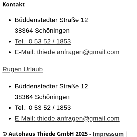
Kontakt
Büddenstedter Straße 12
38364 Schöningen
Tel.: 0 53 52 / 1853
E-Mail: thiede.anfragen@gmail.com
Rügen Urlaub
Büddenstedter Straße 12
38364 Schöningen
Tel.: 0 53 52 / 1853
E-Mail: thiede.anfragen@gmail.com
© Autohaus Thiede GmbH 2025 -
Impressum
|