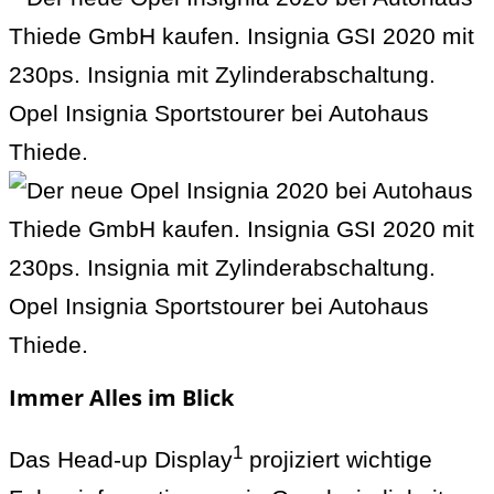
Immer Alles im Blick
1
Das Head-up Display
projiziert wichtige