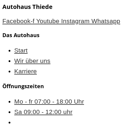
Autohaus Thiede
Facebook-f
Youtube
Instagram
Whatsapp
Das Autohaus
Start
Wir über uns
Karriere
Öffnungszeiten
Mo - fr 07:00 - 18:00 Uhr
Sa 09:00 - 12:00 uhr