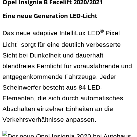
Opel Insignia B Facelift 2020/2021
Eine neue Generation LED-Licht
®
Das neue adaptive IntelliLux LED
Pixel
1
Licht
sorgt für eine deutlich verbesserte
Sicht bei Dunkelheit und dauerhaft
blendfreies Fernlicht für vorausfahrende und
entgegenkommende Fahrzeuge. Jeder
Scheinwerfer besteht aus 84 LED-
Elementen, die sich durch automatisches
Abschalten einzelner Einheiten an die
Verkehrsverhältnisse anpassen.