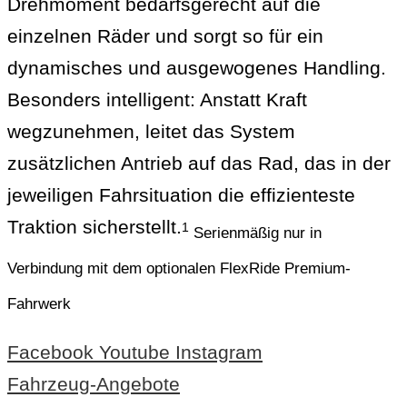
Drehmoment bedarfsgerecht auf die
einzelnen Räder und sorgt so für ein
dynamisches und ausgewogenes Handling.
Besonders intelligent: Anstatt Kraft
wegzunehmen, leitet das System
zusätzlichen Antrieb auf das Rad, das in der
jeweiligen Fahrsituation die effizienteste
Traktion sicherstellt.
1
Serienmäßig nur in
Verbindung mit dem optionalen FlexRide Premium-
Fahrwerk
Facebook
Youtube
Instagram
Fahrzeug-Angebote