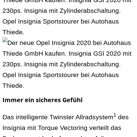
Immer ein sicheres Gefühl
1
Das intelligente Twinster Allradsystem
des
Insignia mit Torque Vectoring verteilt das