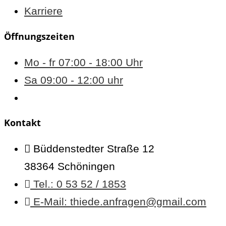
Karriere
Öffnungszeiten
Mo - fr 07:00 - 18:00 Uhr
Sa 09:00 - 12:00 uhr
Kontakt
Büddenstedter Straße 12
38364 Schöningen
Tel.: 0 53 52 / 1853
E-Mail: thiede.anfragen@gmail.com