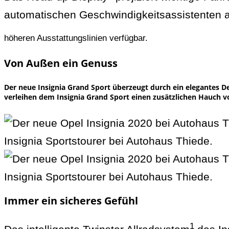
automatischen Geschwindigkeitsassistenten au
höheren Ausstattungslinien verfügbar.
Von Außen ein Genuss
Der neue Insignia Grand Sport überzeugt durch ein elegantes D
verleihen dem Insignia Grand Sport einen zusätzlichen Hauch v
Immer ein sicheres Gefühl
1