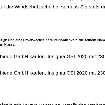
f die Windschutzscheibe, so dass Sie stets di
esign und eine unverwechselbare Persönlichkeit, die seinem Nam
on Klasse.