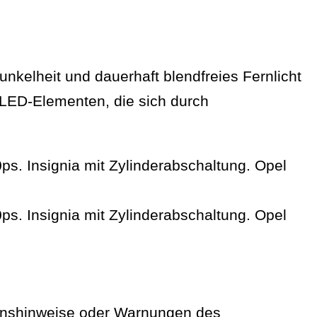
Dunkelheit und dauerhaft blendfreies Fernlicht
LED-Elementen, die sich durch
tionshinweise oder Warnungen des