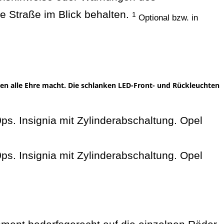
e Straße im Blick behalten.
1
Optional bzw. in
en alle Ehre macht. Die schlanken LED-Front- und Rückleuchten