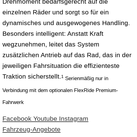
Drehmoment bedarfsgerecht auf die
einzelnen Räder und sorgt so für ein
dynamisches und ausgewogenes Handling.
Besonders intelligent: Anstatt Kraft
wegzunehmen, leitet das System
zusätzlichen Antrieb auf das Rad, das in der
jeweiligen Fahrsituation die effizienteste
Traktion sicherstellt.
1
Serienmäßig nur in
Verbindung mit dem optionalen FlexRide Premium-
Fahrwerk
Facebook
Youtube
Instagram
Fahrzeug-Angebote