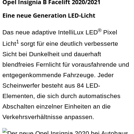
Opel Insignia B Facelift 2020/2021
Eine neue Generation LED-Licht
®
Das neue adaptive IntelliLux LED
Pixel
1
Licht
sorgt für eine deutlich verbesserte
Sicht bei Dunkelheit und dauerhaft
blendfreies Fernlicht für vorausfahrende und
entgegenkommende Fahrzeuge. Jeder
Scheinwerfer besteht aus 84 LED-
Elementen, die sich durch automatisches
Abschalten einzelner Einheiten an die
Verkehrsverhältnisse anpassen.