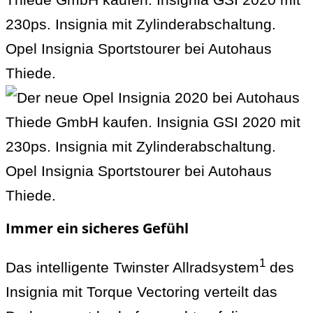
Immer ein sicheres Gefühl
1
Das intelligente Twinster Allradsystem
des
Insignia mit Torque Vectoring verteilt das