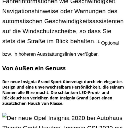
Fahrerinformationen wie Geschwindigkeit,
Navigationshinweise oder Warnungen des
automatischen Geschwindigkeitsassistenten
auf die Windschutzscheibe, so dass Sie
stets die Straße im Blick behalten.
1
Optional
bzw. in höheren Ausstattungslinien verfügbar.
Von Außen ein Genuss
Der neue Insignia Grand Sport überzeugt durch ein elegantes
Design und eine unverwechselbare Persönlichkeit, die seinem
Namen alle Ehre macht. Die schlanken LED-Front- und
Rückleuchten verleihen dem Insignia Grand Sport einen
zusätzlichen Hauch von Klasse.