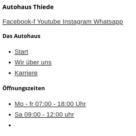
Autohaus Thiede
Facebook-f
Youtube
Instagram
Whatsapp
Das Autohaus
Start
Wir über uns
Karriere
Öffnungszeiten
Mo - fr 07:00 - 18:00 Uhr
Sa 09:00 - 12:00 uhr