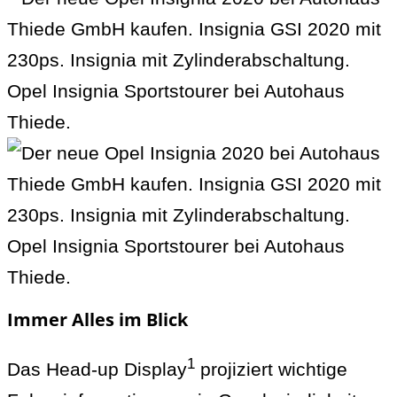
Immer Alles im Blick
1
Das Head-up Display
projiziert wichtige