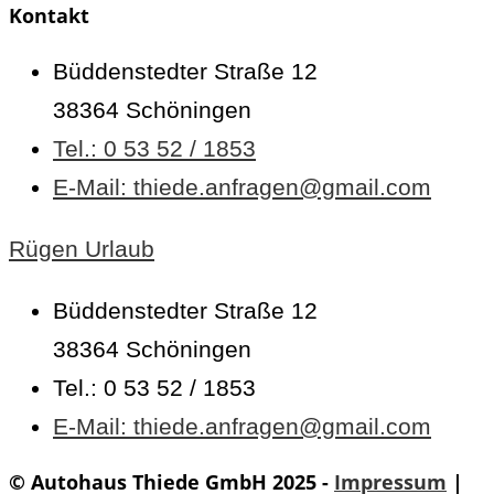
Kontakt
Büddenstedter Straße 12
38364 Schöningen
Tel.: 0 53 52 / 1853
E-Mail: thiede.anfragen@gmail.com
Rügen Urlaub
Büddenstedter Straße 12
38364 Schöningen
Tel.: 0 53 52 / 1853
E-Mail: thiede.anfragen@gmail.com
© Autohaus Thiede GmbH 2025 -
Impressum
|