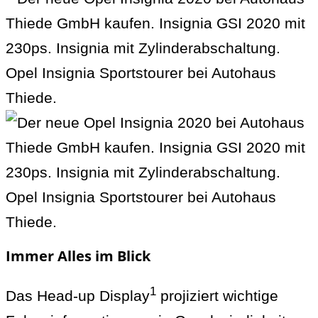
Immer Alles im Blick
1
Das Head-up Display
projiziert wichtige