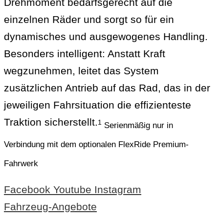
Drehmoment bedarfsgerecht auf die
einzelnen Räder und sorgt so für ein
dynamisches und ausgewogenes Handling.
Besonders intelligent: Anstatt Kraft
wegzunehmen, leitet das System
zusätzlichen Antrieb auf das Rad, das in der
jeweiligen Fahrsituation die effizienteste
Traktion sicherstellt.
1
Serienmäßig nur in
Verbindung mit dem optionalen FlexRide Premium-
Fahrwerk
Facebook
Youtube
Instagram
Fahrzeug-Angebote