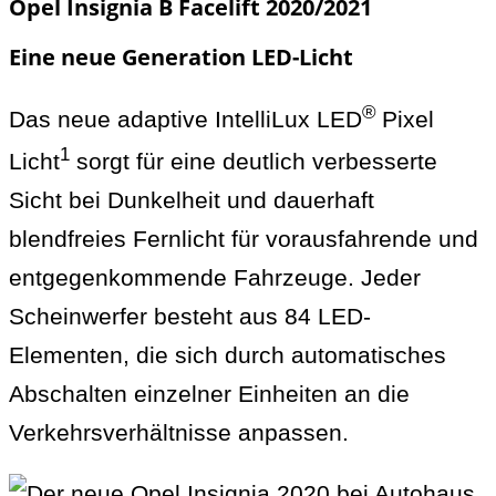
Opel Insignia B Facelift 2020/2021
Eine neue Generation LED-Licht
®
Das neue adaptive IntelliLux LED
Pixel
1
Licht
sorgt für eine deutlich verbesserte
Sicht bei Dunkelheit und dauerhaft
blendfreies Fernlicht für vorausfahrende und
entgegenkommende Fahrzeuge. Jeder
Scheinwerfer besteht aus 84 LED-
Elementen, die sich durch automatisches
Abschalten einzelner Einheiten an die
Verkehrsverhältnisse anpassen.