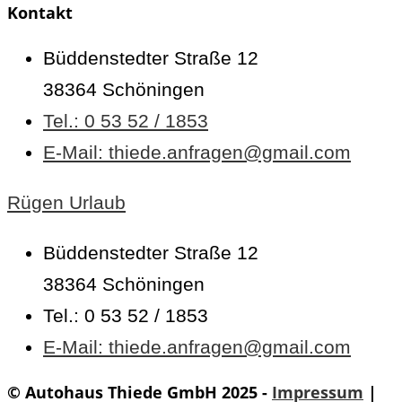
Kontakt
Büddenstedter Straße 12
38364 Schöningen
Tel.: 0 53 52 / 1853
E-Mail: thiede.anfragen@gmail.com
Rügen Urlaub
Büddenstedter Straße 12
38364 Schöningen
Tel.: 0 53 52 / 1853
E-Mail: thiede.anfragen@gmail.com
© Autohaus Thiede GmbH 2025 -
Impressum
|