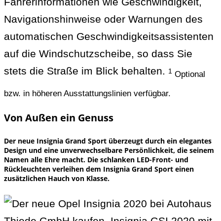
Fahrerinformationen wie Geschwindigkeit,
Navigationshinweise oder Warnungen des
automatischen Geschwindigkeitsassistenten
auf die Windschutzscheibe, so dass Sie
stets die Straße im Blick behalten.
1
Optional
bzw. in höheren Ausstattungslinien verfügbar.
Von Außen ein Genuss
Der neue Insignia Grand Sport überzeugt durch ein elegantes
Design und eine unverwechselbare Persönlichkeit, die seinem
Namen alle Ehre macht. Die schlanken LED-Front- und
Rückleuchten verleihen dem Insignia Grand Sport einen
zusätzlichen Hauch von Klasse.