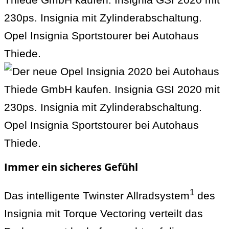
Immer ein sicheres Gefühl
1
Das intelligente Twinster Allradsystem
des
Insignia mit Torque Vectoring verteilt das