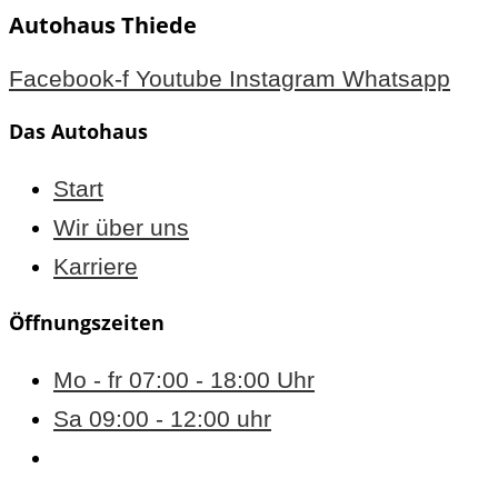
Autohaus Thiede
Facebook-f
Youtube
Instagram
Whatsapp
Das Autohaus
Start
Wir über uns
Karriere
Öffnungszeiten
Mo - fr 07:00 - 18:00 Uhr
Sa 09:00 - 12:00 uhr