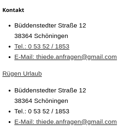
Kontakt
Büddenstedter Straße 12
38364 Schöningen
Tel.: 0 53 52 / 1853
E-Mail: thiede.anfragen@gmail.com
Rügen Urlaub
Büddenstedter Straße 12
38364 Schöningen
Tel.: 0 53 52 / 1853
E-Mail: thiede.anfragen@gmail.com