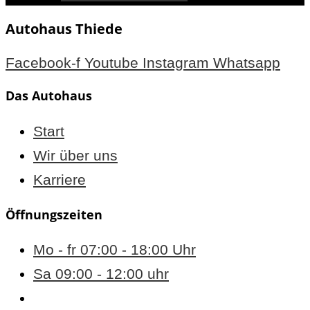
Autohaus Thiede
Facebook-f
Youtube
Instagram
Whatsapp
Das Autohaus
Start
Wir über uns
Karriere
Öffnungszeiten
Mo - fr 07:00 - 18:00 Uhr
Sa 09:00 - 12:00 uhr