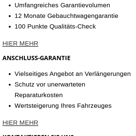
Umfangreiches Garantievolumen
12 Monate Gebauchtwagengarantie
100 Punkte Qualitäts-Check
HIER MEHR
ANSCHLUSS-GARANTIE
Vielseitiges Angebot an Verlängerungen
Schutz vor unerwarteten
Reparaturkosten
Wertsteigerung Ihres Fahrzeuges
HIER MEHR