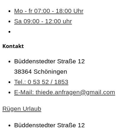
Mo - fr 07:00 - 18:00 Uhr
Sa 09:00 - 12:00 uhr
Kontakt
Büddenstedter Straße 12
38364 Schöningen
Tel.: 0 53 52 / 1853
E-Mail: thiede.anfragen@gmail.com
Rügen Urlaub
Büddenstedter Straße 12