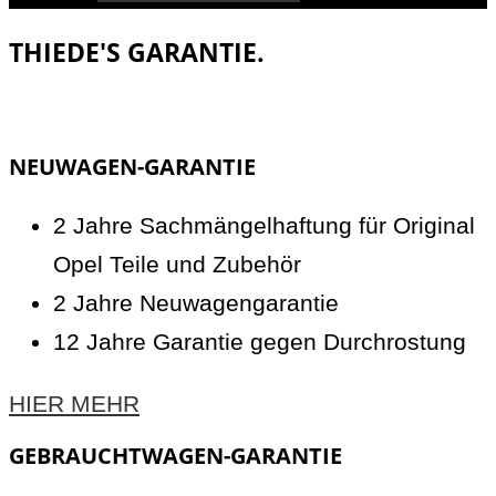
THIEDE'S GARANTIE.
NEUWAGEN-GARANTIE
2 Jahre Sachmängelhaftung für Original
Opel Teile und Zubehör
2 Jahre Neuwagengarantie
12 Jahre Garantie gegen Durchrostung
HIER MEHR
GEBRAUCHTWAGEN-GARANTIE