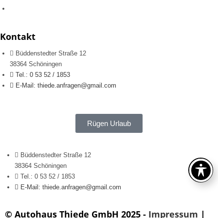
Kontakt
Büddenstedter Straße 12
38364 Schöningen
Tel.: 0 53 52 / 1853
E-Mail: thiede.anfragen@gmail.com
Rügen Urlaub
Büddenstedter Straße 12
38364 Schöningen
Tel.: 0 53 52 / 1853
E-Mail: thiede.anfragen@gmail.com
© Autohaus Thiede GmbH 2025 -
Impressum
|