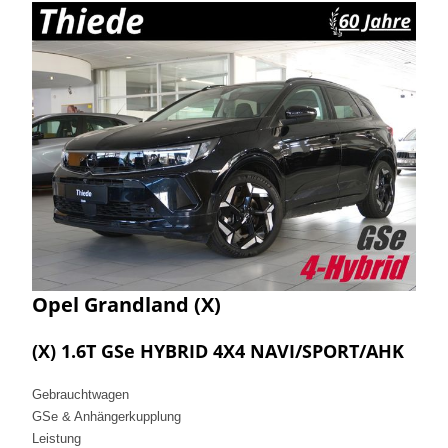
Opel
Grandland (X)
(X) 1.6T GSe HYBRID 4X4 NAVI/SPORT/AHK
Gebrauchtwagen
GSe & Anhängerkupplung
Leistung