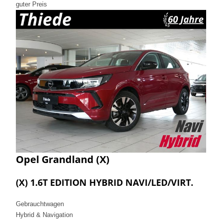
guter Preis
Opel
Grandland (X)
(X) 1.6T EDITION HYBRID NAVI/LED/VIRT.
Gebrauchtwagen
Hybrid & Navigation