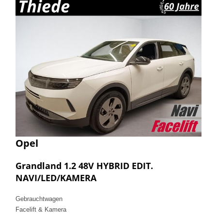
Opel
Grandland 1.2 48V HYBRID EDIT.
NAVI/LED/KAMERA
Gebrauchtwagen
Facelift & Kamera