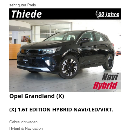
sehr guter Preis
Opel
Grandland (X)
(X) 1.6T EDITION HYBRID NAVI/LED/VIRT.
Gebrauchtwagen
Hybrid & Navigation