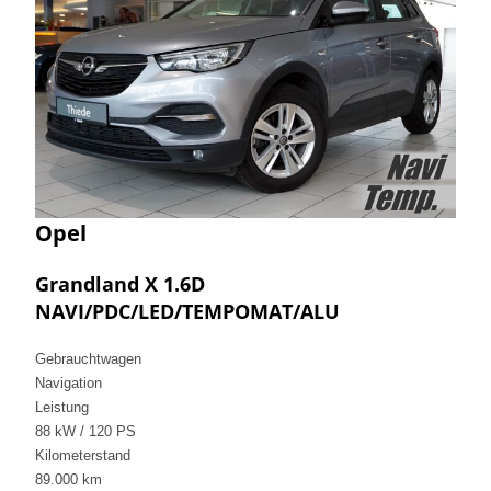
Opel
Grandland X 1.6D
NAVI/PDC/LED/TEMPOMAT/ALU
Gebrauchtwagen
Navigation
Leistung
88 kW / 120 PS
Kilometerstand
89.000 km