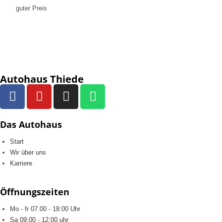
guter Preis
Autohaus Thiede
Das Autohaus
Start
Wir über uns
Karriere
Öffnungszeiten
Mo - fr 07:00 - 18:00 Uhr
Sa 09:00 - 12:00 uhr