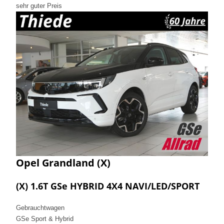
sehr guter Preis
Opel
Grandland (X)
(X) 1.6T GSe HYBRID 4X4 NAVI/LED/SPORT
Gebrauchtwagen
GSe Sport & Hybrid