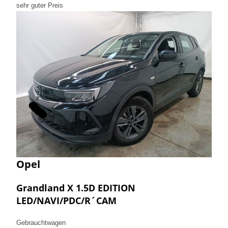
sehr guter Preis
Opel
Grandland X 1.5D EDITION
LED/NAVI/PDC/R´CAM
Gebrauchtwagen