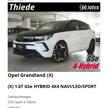
Opel
Grandland (X)
(X) 1.6T GSe HYBRID 4X4 NAVI/LED/SPORT
Gebrauchtwagen
GSe Sport & Hybrid
Leistung