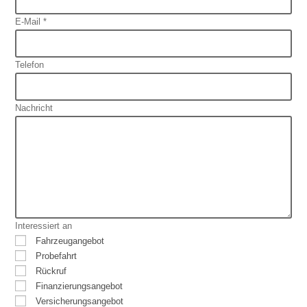
E-Mail *
Telefon
Nachricht
Interessiert an
Fahrzeugangebot
Probefahrt
Rückruf
Finanzierungsangebot
Versicherungsangebot