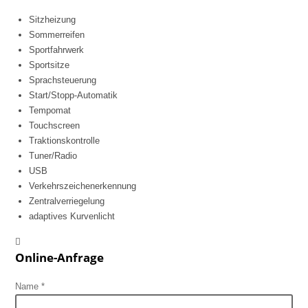
Sitzheizung
Sommerreifen
Sportfahrwerk
Sportsitze
Sprachsteuerung
Start/Stopp-Automatik
Tempomat
Touchscreen
Traktionskontrolle
Tuner/Radio
USB
Verkehrszeichenerkennung
Zentralverriegelung
adaptives Kurvenlicht
Online-Anfrage
Name *