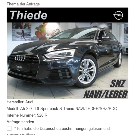
Thema der Anfrage
Hersteller: Audi
Modell: A5 2.0 TDI Sportback S-Tronic NAVI/LEDER/SHZ/PDC
Interne Nummer: 526 R
Anfrage senden
* Ich habe die
Datenschutzbestimmungen
gelesen und