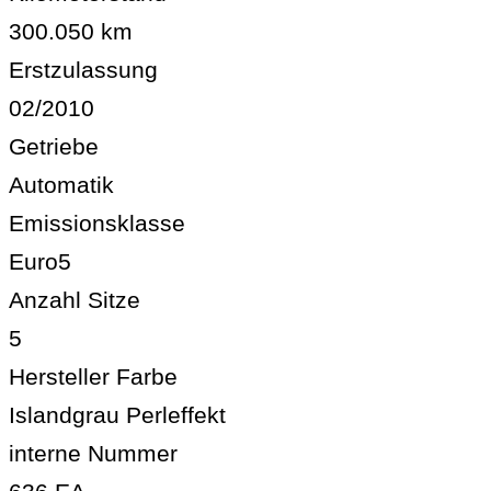
300.050 km
Erstzulassung
02/2010
Getriebe
Automatik
Emissionsklasse
Euro5
Anzahl Sitze
5
Hersteller Farbe
Islandgrau Perleffekt
interne Nummer