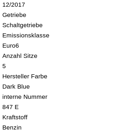
12/2017
Getriebe
Schaltgetriebe
Emissionsklasse
Euro6
Anzahl Sitze
5
Hersteller Farbe
Dark Blue
interne Nummer
847 E
Kraftstoff
Benzin