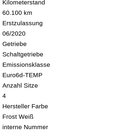
Kilometerstand
60.100 km
Erstzulassung
06/2020
Getriebe
Schaltgetriebe
Emissionsklasse
Euro6d-TEMP
Anzahl Sitze
4
Hersteller Farbe
Frost Weiß
interne Nummer