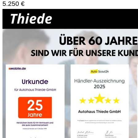
5.250 €