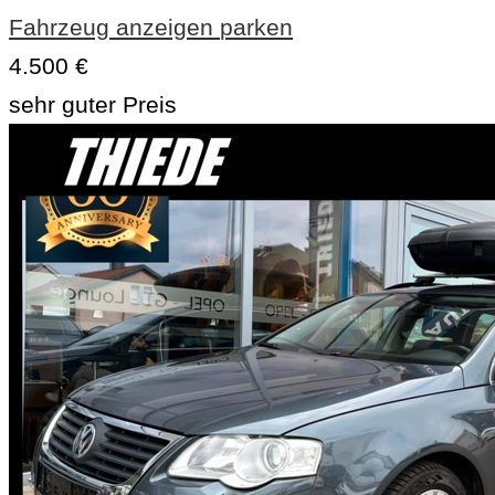
Fahrzeug anzeigen
parken
4.500 €
sehr guter Preis