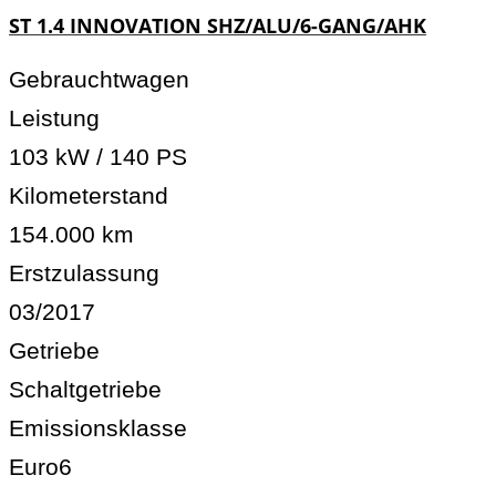
ST 1.4 INNOVATION SHZ/ALU/6-GANG/AHK
Gebrauchtwagen
Leistung
103 kW / 140 PS
Kilometerstand
154.000 km
Erstzulassung
03/2017
Getriebe
Schaltgetriebe
Emissionsklasse
Euro6