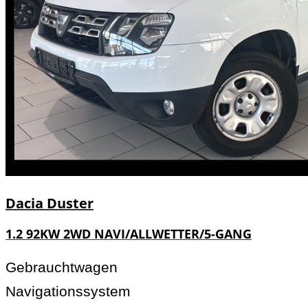
Dacia
Duster
1.2 92KW 2WD NAVI/ALLWETTER/5-GANG
Gebrauchtwagen
Navigationssystem