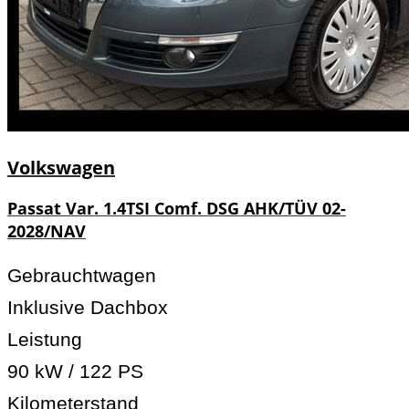
Volkswagen
Passat Var. 1.4TSI Comf. DSG AHK/TÜV 02-
2028/NAV
Gebrauchtwagen
Inklusive Dachbox
Leistung
90 kW / 122 PS
Kilometerstand