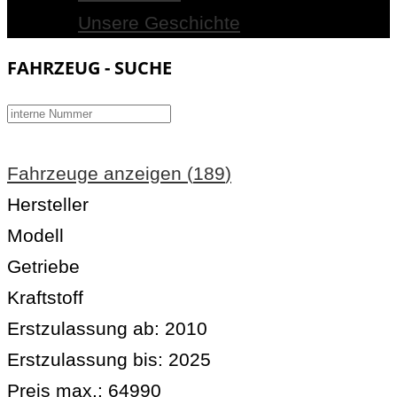
Unsere Geschichte
FAHRZEUG - SUCHE
Fahrzeuge anzeigen
(
189
)
Hersteller
Modell
Getriebe
Kraftstoff
Erstzulassung ab:
2010
Erstzulassung bis:
2025
Preis max.:
64990