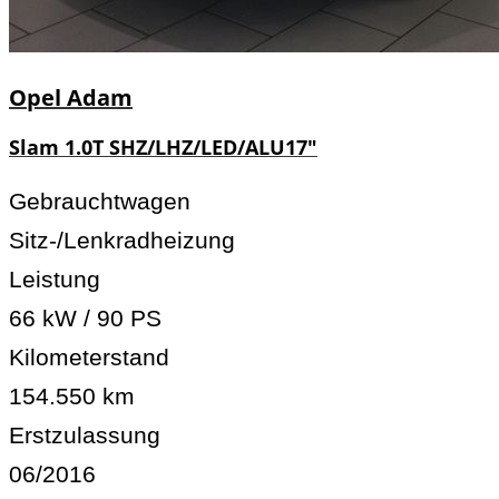
Opel
Adam
Slam 1.0T SHZ/LHZ/LED/ALU17"
Gebrauchtwagen
Sitz-/Lenkradheizung
Leistung
66 kW / 90 PS
Kilometerstand
154.550 km
Erstzulassung
06/2016