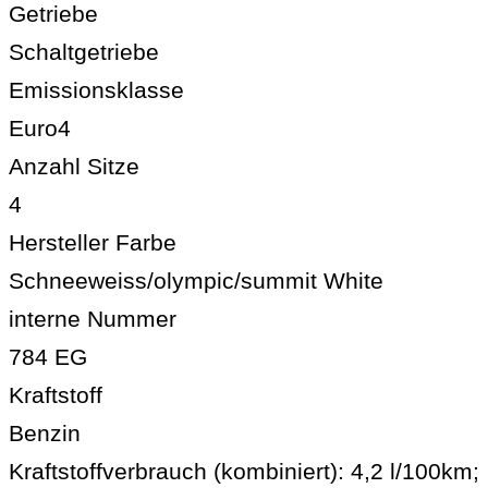
Getriebe
Schaltgetriebe
Emissionsklasse
Euro4
Anzahl Sitze
4
Hersteller Farbe
Schneeweiss/olympic/summit White
interne Nummer
784 EG
Kraftstoff
Benzin
Kraftstoffverbrauch (kombiniert):
4,2 l/100km
;