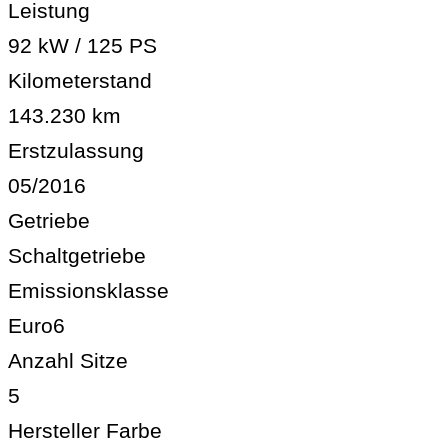
Leistung
92 kW / 125 PS
Kilometerstand
143.230 km
Erstzulassung
05/2016
Getriebe
Schaltgetriebe
Emissionsklasse
Euro6
Anzahl Sitze
5
Hersteller Farbe