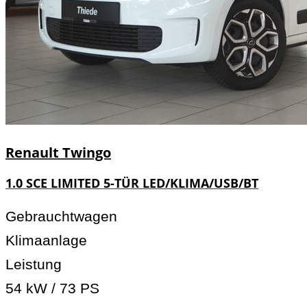
Renault
Twingo
1.0 SCE LIMITED 5-TÜR LED/KLIMA/USB/BT
Gebrauchtwagen
Klimaanlage
Leistung
54 kW / 73 PS