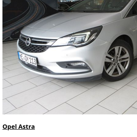
Opel
Astra