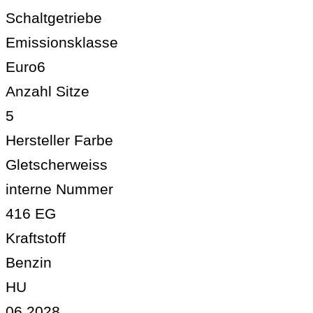
Schaltgetriebe
Emissionsklasse
Euro6
Anzahl Sitze
5
Hersteller Farbe
Gletscherweiss
interne Nummer
416 EG
Kraftstoff
Benzin
HU
06.2028