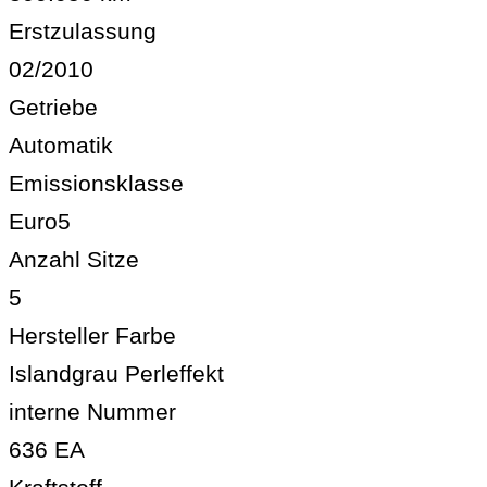
Erstzulassung
02/2010
Getriebe
Automatik
Emissionsklasse
Euro5
Anzahl Sitze
5
Hersteller Farbe
Islandgrau Perleffekt
interne Nummer
636 EA