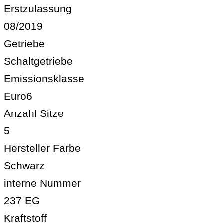
Erstzulassung
08/2019
Getriebe
Schaltgetriebe
Emissionsklasse
Euro6
Anzahl Sitze
5
Hersteller Farbe
Schwarz
interne Nummer
237 EG
Kraftstoff