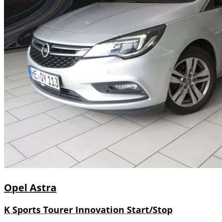
Opel
Astra
K Sports Tourer Innovation Start/Stop