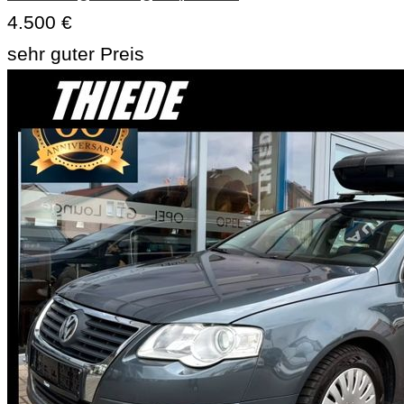
4.500 €
sehr guter Preis