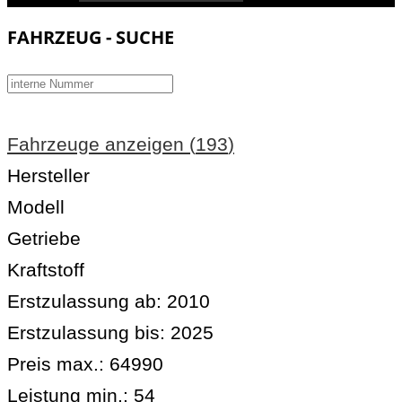
FAHRZEUG - SUCHE
Fahrzeuge anzeigen
(
193
)
Hersteller
Modell
Getriebe
Kraftstoff
Erstzulassung ab:
2010
Erstzulassung bis:
2025
Preis max.:
64990
Leistung min.:
54