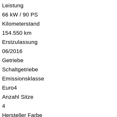
Leistung
66 kW / 90 PS
Kilometerstand
154.550 km
Erstzulassung
06/2016
Getriebe
Schaltgetriebe
Emissionsklasse
Euro4
Anzahl Sitze
4
Hersteller Farbe