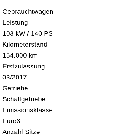
Gebrauchtwagen
Leistung
103 kW / 140 PS
Kilometerstand
154.000 km
Erstzulassung
03/2017
Getriebe
Schaltgetriebe
Emissionsklasse
Euro6
Anzahl Sitze