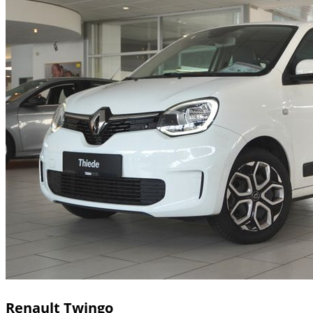
Renault
Twingo