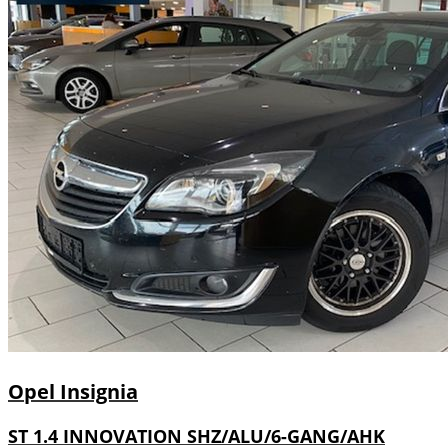
Opel
Insignia
ST 1.4 INNOVATION SHZ/ALU/6-GANG/AHK