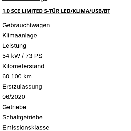
1.0 SCE LIMITED 5-TÜR LED/KLIMA/USB/BT
Gebrauchtwagen
Klimaanlage
Leistung
54 kW / 73 PS
Kilometerstand
60.100 km
Erstzulassung
06/2020
Getriebe
Schaltgetriebe
Emissionsklasse