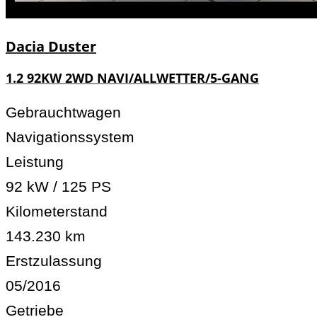
Dacia
Duster
1.2 92KW 2WD NAVI/ALLWETTER/5-GANG
Gebrauchtwagen
Navigationssystem
Leistung
92 kW / 125 PS
Kilometerstand
143.230 km
Erstzulassung
05/2016
Getriebe