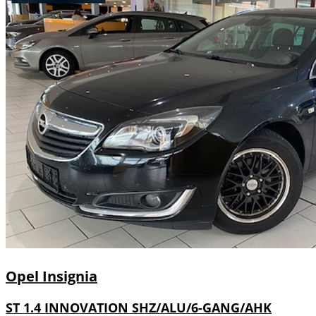
Opel
Insignia
ST 1.4 INNOVATION SHZ/ALU/6-GANG/AHK