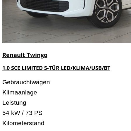
Renault
Twingo
1.0 SCE LIMITED 5-TÜR LED/KLIMA/USB/BT
Gebrauchtwagen
Klimaanlage
Leistung
54 kW / 73 PS
Kilometerstand