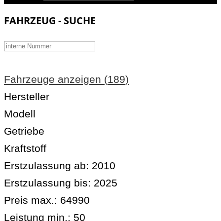
FAHRZEUG - SUCHE
Fahrzeuge anzeigen
(
189
)
Hersteller
Modell
Getriebe
Kraftstoff
Erstzulassung ab:
2010
Erstzulassung bis:
2025
Preis max.:
64990
Leistung min.:
50