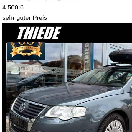
4.500 €
sehr guter Preis