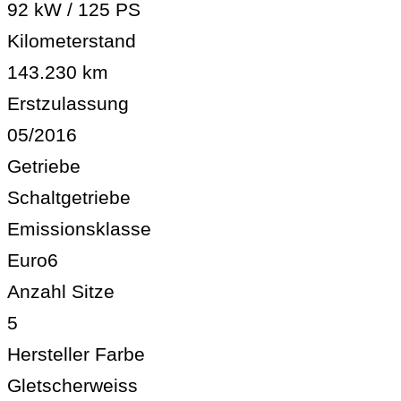
92 kW / 125 PS
Kilometerstand
143.230 km
Erstzulassung
05/2016
Getriebe
Schaltgetriebe
Emissionsklasse
Euro6
Anzahl Sitze
5
Hersteller Farbe
Gletscherweiss