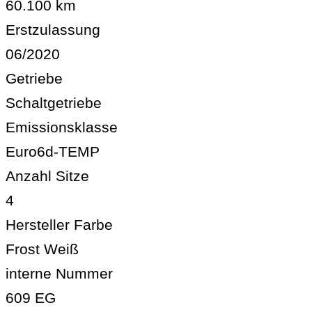
60.100 km
Erstzulassung
06/2020
Getriebe
Schaltgetriebe
Emissionsklasse
Euro6d-TEMP
Anzahl Sitze
4
Hersteller Farbe
Frost Weiß
interne Nummer
609 EG