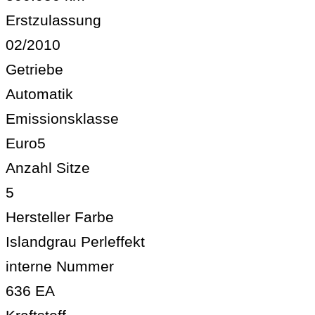
Erstzulassung
02/2010
Getriebe
Automatik
Emissionsklasse
Euro5
Anzahl Sitze
5
Hersteller Farbe
Islandgrau Perleffekt
interne Nummer
636 EA