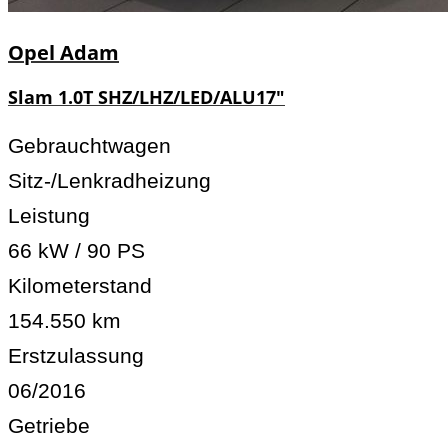
Opel
Adam
Slam 1.0T SHZ/LHZ/LED/ALU17"
Gebrauchtwagen
Sitz-/Lenkradheizung
Leistung
66 kW / 90 PS
Kilometerstand
154.550 km
Erstzulassung
06/2016
Getriebe