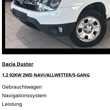
Dacia
Duster
1.2 92KW 2WD NAVI/ALLWETTER/5-GANG
Gebrauchtwagen
Navigationssystem
Leistung