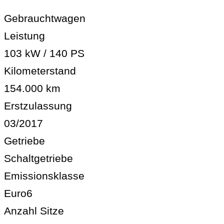
Gebrauchtwagen
Leistung
103 kW / 140 PS
Kilometerstand
154.000 km
Erstzulassung
03/2017
Getriebe
Schaltgetriebe
Emissionsklasse
Euro6
Anzahl Sitze