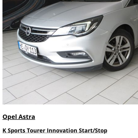
Opel
Astra
K Sports Tourer Innovation Start/Stop