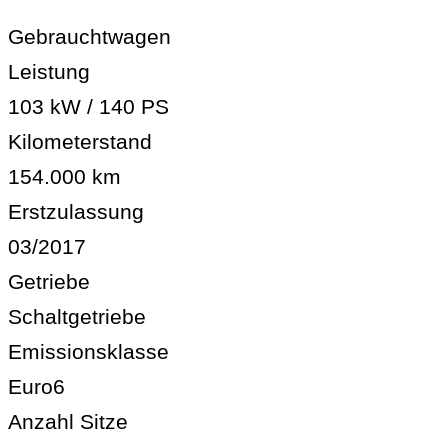
Gebrauchtwagen
Leistung
103 kW / 140 PS
Kilometerstand
154.000 km
Erstzulassung
03/2017
Getriebe
Schaltgetriebe
Emissionsklasse
Euro6
Anzahl Sitze