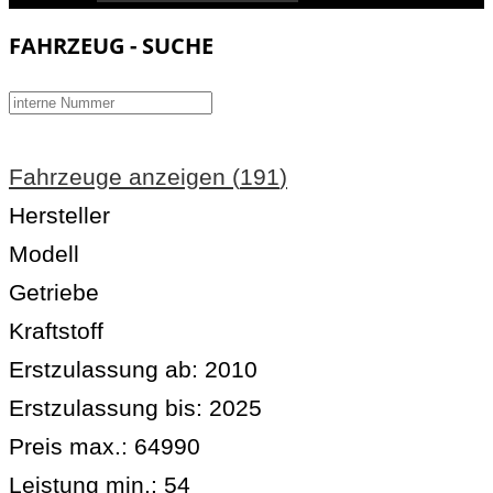
FAHRZEUG - SUCHE
Fahrzeuge anzeigen
(
191
)
Hersteller
Modell
Getriebe
Kraftstoff
Erstzulassung ab:
2010
Erstzulassung bis:
2025
Preis max.:
64990
Leistung min.:
54