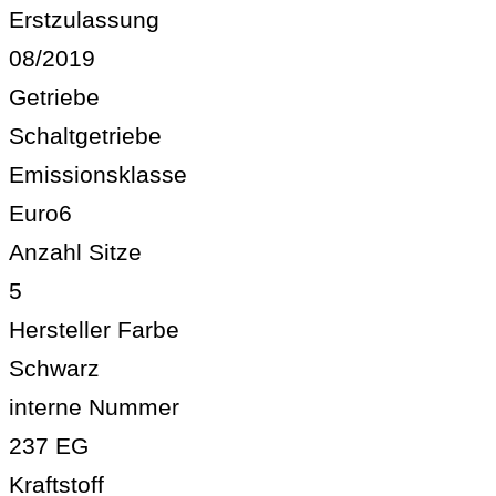
Erstzulassung
08/2019
Getriebe
Schaltgetriebe
Emissionsklasse
Euro6
Anzahl Sitze
5
Hersteller Farbe
Schwarz
interne Nummer
237 EG
Kraftstoff