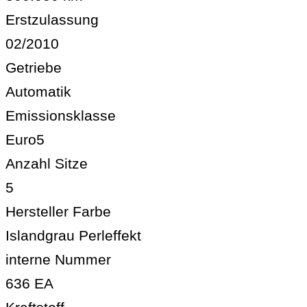
Erstzulassung
02/2010
Getriebe
Automatik
Emissionsklasse
Euro5
Anzahl Sitze
5
Hersteller Farbe
Islandgrau Perleffekt
interne Nummer
636 EA