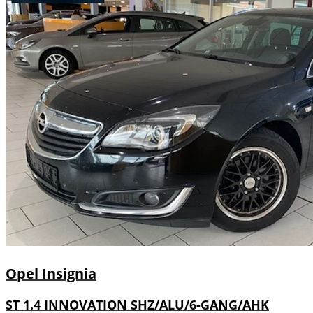
Opel
Insignia
ST 1.4 INNOVATION SHZ/ALU/6-GANG/AHK