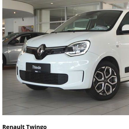
Renault
Twingo