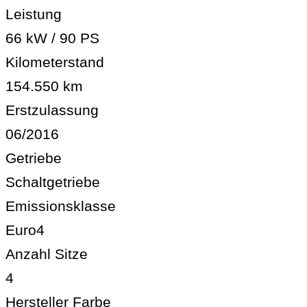
Leistung
66 kW / 90 PS
Kilometerstand
154.550 km
Erstzulassung
06/2016
Getriebe
Schaltgetriebe
Emissionsklasse
Euro4
Anzahl Sitze
4
Hersteller Farbe