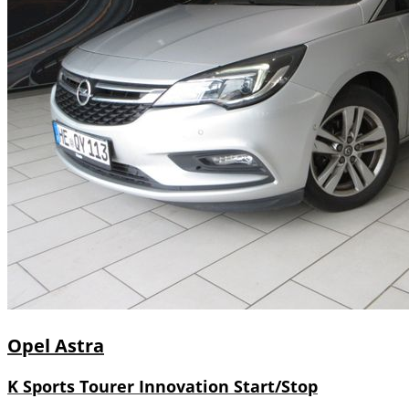
Opel
Astra
K Sports Tourer Innovation Start/Stop