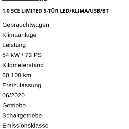
1.0 SCE LIMITED 5-TÜR LED/KLIMA/USB/BT
Gebrauchtwagen
Klimaanlage
Leistung
54 kW / 73 PS
Kilometerstand
60.100 km
Erstzulassung
06/2020
Getriebe
Schaltgetriebe
Emissionsklasse