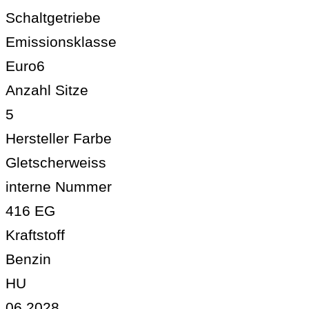
Schaltgetriebe
Emissionsklasse
Euro6
Anzahl Sitze
5
Hersteller Farbe
Gletscherweiss
interne Nummer
416 EG
Kraftstoff
Benzin
HU
06.2028