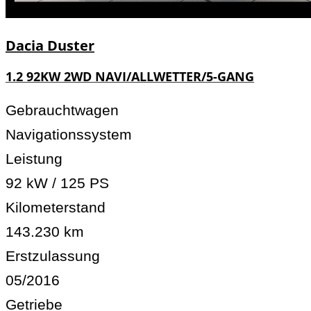
Dacia
Duster
1.2 92KW 2WD NAVI/ALLWETTER/5-GANG
Gebrauchtwagen
Navigationssystem
Leistung
92 kW / 125 PS
Kilometerstand
143.230 km
Erstzulassung
05/2016
Getriebe