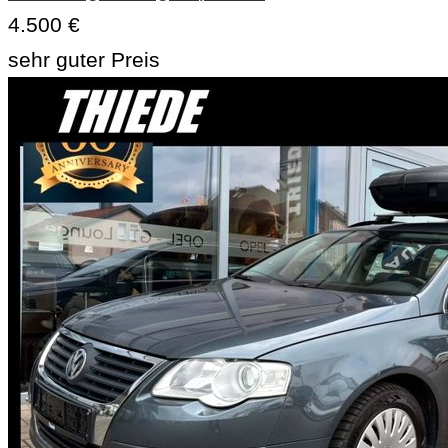
4.500 €
sehr guter Preis