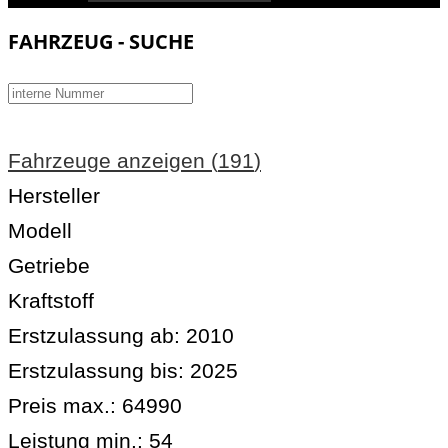
FAHRZEUG - SUCHE
Fahrzeuge anzeigen
(
191
)
Hersteller
Modell
Getriebe
Kraftstoff
Erstzulassung ab:
2010
Erstzulassung bis:
2025
Preis max.:
64990
Leistung min.:
54