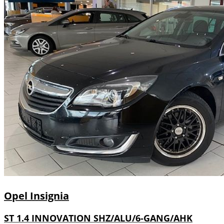
Opel
Insignia
ST 1.4 INNOVATION SHZ/ALU/6-GANG/AHK