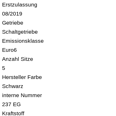
Erstzulassung
08/2019
Getriebe
Schaltgetriebe
Emissionsklasse
Euro6
Anzahl Sitze
5
Hersteller Farbe
Schwarz
interne Nummer
237 EG
Kraftstoff