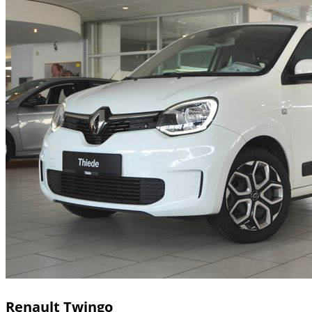
Renault
Twingo