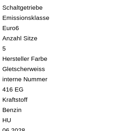
Schaltgetriebe
Emissionsklasse
Euro6
Anzahl Sitze
5
Hersteller Farbe
Gletscherweiss
interne Nummer
416 EG
Kraftstoff
Benzin
HU
06.2028