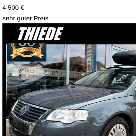
4.500 €
sehr guter Preis