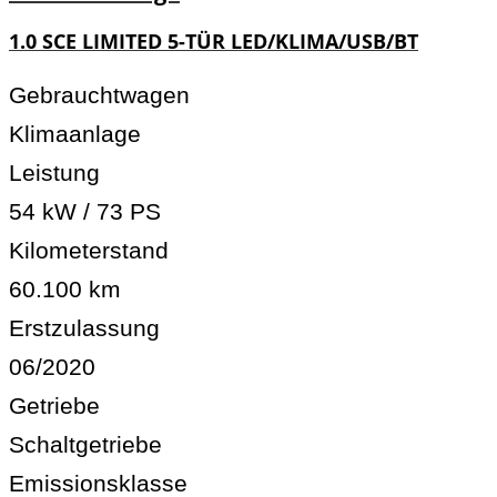
1.0 SCE LIMITED 5-TÜR LED/KLIMA/USB/BT
Gebrauchtwagen
Klimaanlage
Leistung
54 kW / 73 PS
Kilometerstand
60.100 km
Erstzulassung
06/2020
Getriebe
Schaltgetriebe
Emissionsklasse