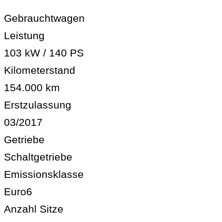
Gebrauchtwagen
Leistung
103 kW / 140 PS
Kilometerstand
154.000 km
Erstzulassung
03/2017
Getriebe
Schaltgetriebe
Emissionsklasse
Euro6
Anzahl Sitze