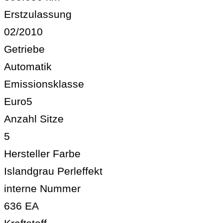
Erstzulassung
02/2010
Getriebe
Automatik
Emissionsklasse
Euro5
Anzahl Sitze
5
Hersteller Farbe
Islandgrau Perleffekt
interne Nummer
636 EA