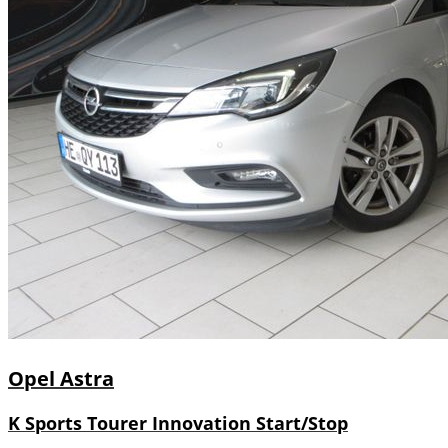
Opel
Astra
K Sports Tourer Innovation Start/Stop