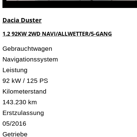
Dacia
Duster
1.2 92KW 2WD NAVI/ALLWETTER/5-GANG
Gebrauchtwagen
Navigationssystem
Leistung
92 kW / 125 PS
Kilometerstand
143.230 km
Erstzulassung
05/2016
Getriebe