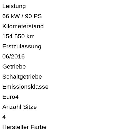
Leistung
66 kW / 90 PS
Kilometerstand
154.550 km
Erstzulassung
06/2016
Getriebe
Schaltgetriebe
Emissionsklasse
Euro4
Anzahl Sitze
4
Hersteller Farbe