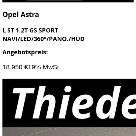
Opel
Astra
L ST 1.2T GS SPORT
NAVI/LED/360°/PANO./HUD
Angebotspreis:
18.950 €
19% MwSt.