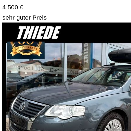
4.500 €
sehr guter Preis