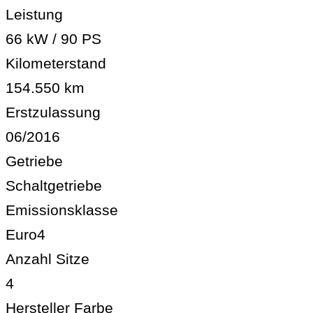
Leistung
66 kW / 90 PS
Kilometerstand
154.550 km
Erstzulassung
06/2016
Getriebe
Schaltgetriebe
Emissionsklasse
Euro4
Anzahl Sitze
4
Hersteller Farbe