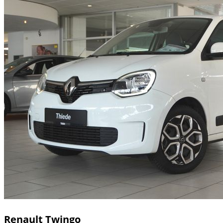
Renault
Twingo