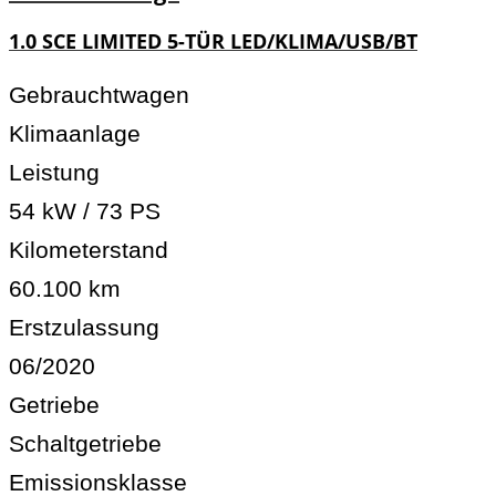
1.0 SCE LIMITED 5-TÜR LED/KLIMA/USB/BT
Gebrauchtwagen
Klimaanlage
Leistung
54 kW / 73 PS
Kilometerstand
60.100 km
Erstzulassung
06/2020
Getriebe
Schaltgetriebe
Emissionsklasse