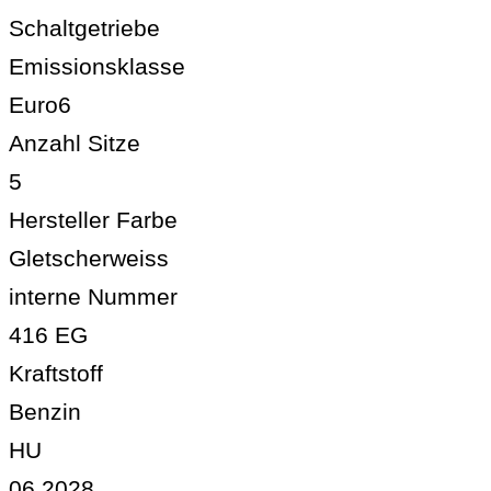
Schaltgetriebe
Emissionsklasse
Euro6
Anzahl Sitze
5
Hersteller Farbe
Gletscherweiss
interne Nummer
416 EG
Kraftstoff
Benzin
HU
06.2028