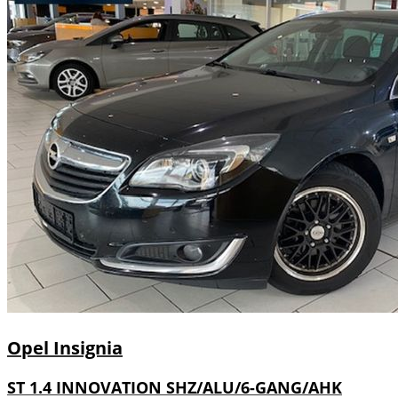
Opel
Insignia
ST 1.4 INNOVATION SHZ/ALU/6-GANG/AHK