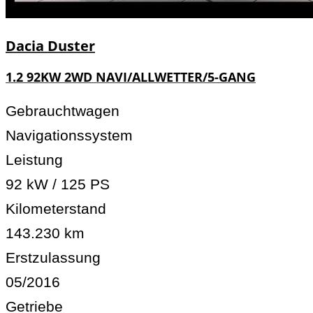
Dacia
Duster
1.2 92KW 2WD NAVI/ALLWETTER/5-GANG
Gebrauchtwagen
Navigationssystem
Leistung
92 kW / 125 PS
Kilometerstand
143.230 km
Erstzulassung
05/2016
Getriebe