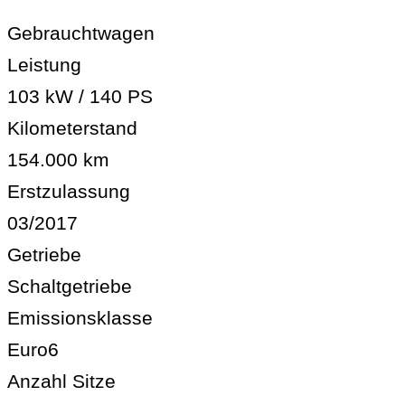
Gebrauchtwagen
Leistung
103 kW / 140 PS
Kilometerstand
154.000 km
Erstzulassung
03/2017
Getriebe
Schaltgetriebe
Emissionsklasse
Euro6
Anzahl Sitze