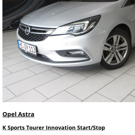
Opel
Astra
K Sports Tourer Innovation Start/Stop