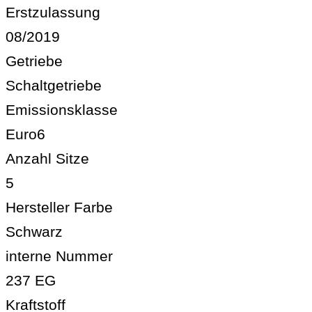
Erstzulassung
08/2019
Getriebe
Schaltgetriebe
Emissionsklasse
Euro6
Anzahl Sitze
5
Hersteller Farbe
Schwarz
interne Nummer
237 EG
Kraftstoff