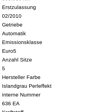
Erstzulassung
02/2010
Getriebe
Automatik
Emissionsklasse
Euro5
Anzahl Sitze
5
Hersteller Farbe
Islandgrau Perleffekt
interne Nummer
636 EA