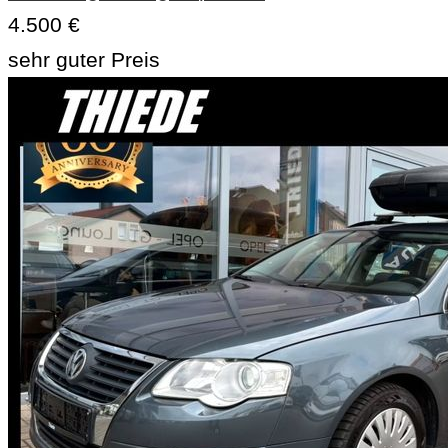
4.500 €
sehr guter Preis