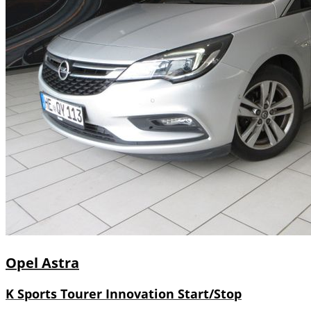
Opel
Astra
K Sports Tourer Innovation Start/Stop