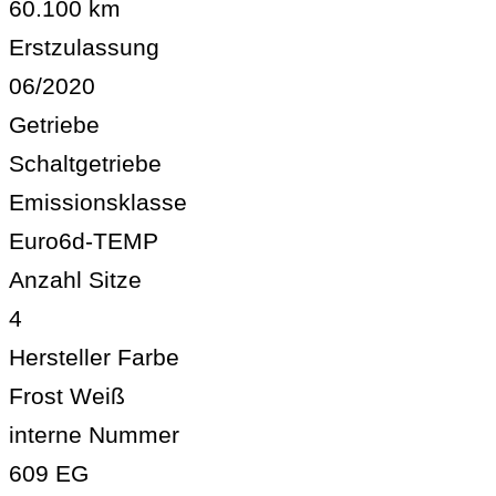
60.100 km
Erstzulassung
06/2020
Getriebe
Schaltgetriebe
Emissionsklasse
Euro6d-TEMP
Anzahl Sitze
4
Hersteller Farbe
Frost Weiß
interne Nummer
609 EG