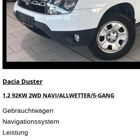
Dacia
Duster
1.2 92KW 2WD NAVI/ALLWETTER/5-GANG
Gebrauchtwagen
Navigationssystem
Leistung