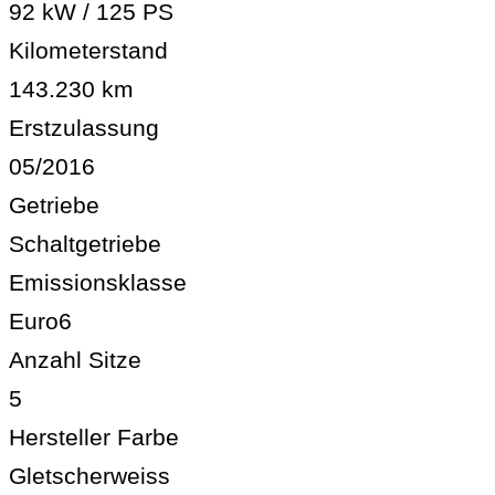
92 kW / 125 PS
Kilometerstand
143.230 km
Erstzulassung
05/2016
Getriebe
Schaltgetriebe
Emissionsklasse
Euro6
Anzahl Sitze
5
Hersteller Farbe
Gletscherweiss