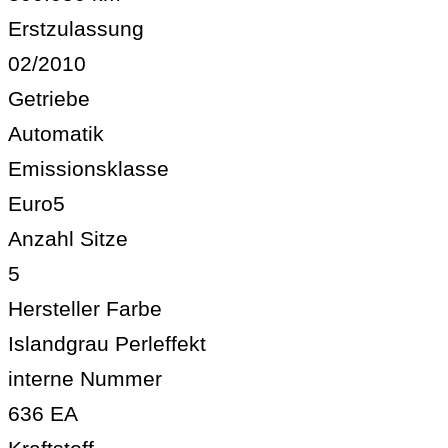
Erstzulassung
02/2010
Getriebe
Automatik
Emissionsklasse
Euro5
Anzahl Sitze
5
Hersteller Farbe
Islandgrau Perleffekt
interne Nummer
636 EA