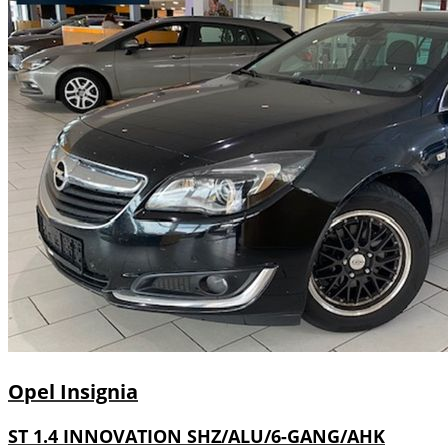
Opel
Insignia
ST 1.4 INNOVATION SHZ/ALU/6-GANG/AHK