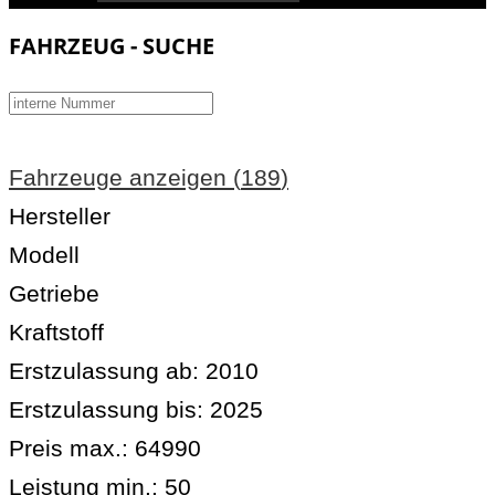
FAHRZEUG - SUCHE
Fahrzeuge anzeigen
(
189
)
Hersteller
Modell
Getriebe
Kraftstoff
Erstzulassung ab:
2010
Erstzulassung bis:
2025
Preis max.:
64990
Leistung min.:
50