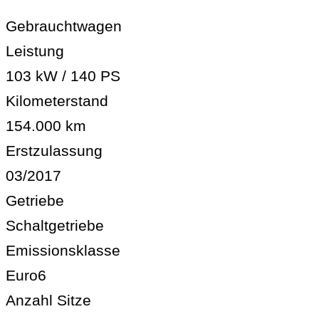
Gebrauchtwagen
Leistung
103 kW / 140 PS
Kilometerstand
154.000 km
Erstzulassung
03/2017
Getriebe
Schaltgetriebe
Emissionsklasse
Euro6
Anzahl Sitze