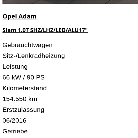
Opel
Adam
Slam 1.0T SHZ/LHZ/LED/ALU17"
Gebrauchtwagen
Sitz-/Lenkradheizung
Leistung
66 kW / 90 PS
Kilometerstand
154.550 km
Erstzulassung
06/2016
Getriebe