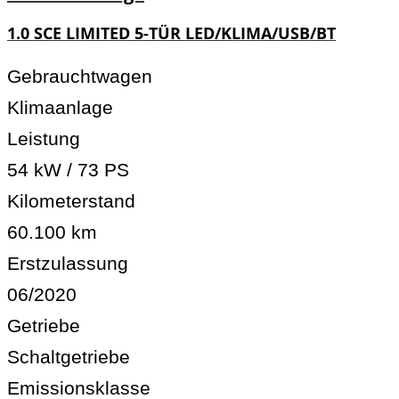
1.0 SCE LIMITED 5-TÜR LED/KLIMA/USB/BT
Gebrauchtwagen
Klimaanlage
Leistung
54 kW / 73 PS
Kilometerstand
60.100 km
Erstzulassung
06/2020
Getriebe
Schaltgetriebe
Emissionsklasse