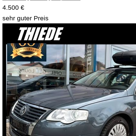
4.500 €
sehr guter Preis