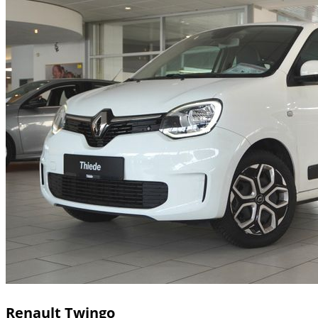
Renault
Twingo