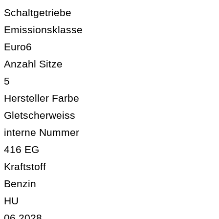
Schaltgetriebe
Emissionsklasse
Euro6
Anzahl Sitze
5
Hersteller Farbe
Gletscherweiss
interne Nummer
416 EG
Kraftstoff
Benzin
HU
06.2028