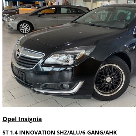
Opel
Insignia
ST 1.4 INNOVATION SHZ/ALU/6-GANG/AHK