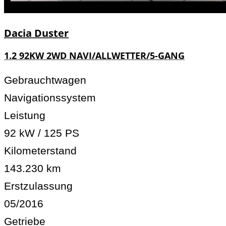
Dacia
Duster
1.2 92KW 2WD NAVI/ALLWETTER/5-GANG
Gebrauchtwagen
Navigationssystem
Leistung
92 kW / 125 PS
Kilometerstand
143.230 km
Erstzulassung
05/2016
Getriebe