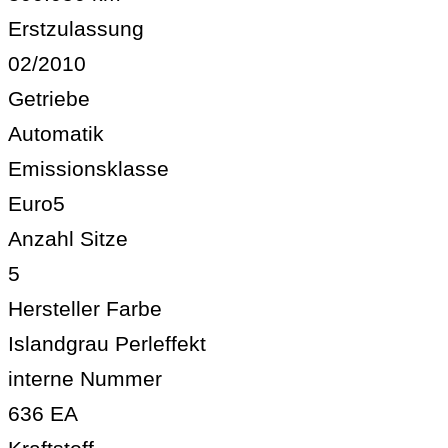
Erstzulassung
02/2010
Getriebe
Automatik
Emissionsklasse
Euro5
Anzahl Sitze
5
Hersteller Farbe
Islandgrau Perleffekt
interne Nummer
636 EA