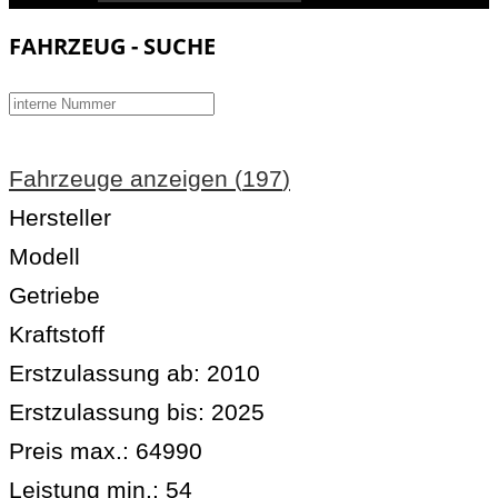
FAHRZEUG - SUCHE
Fahrzeuge anzeigen
(
197
)
Hersteller
Modell
Getriebe
Kraftstoff
Erstzulassung ab:
2010
Erstzulassung bis:
2025
Preis max.:
64990
Leistung min.:
54