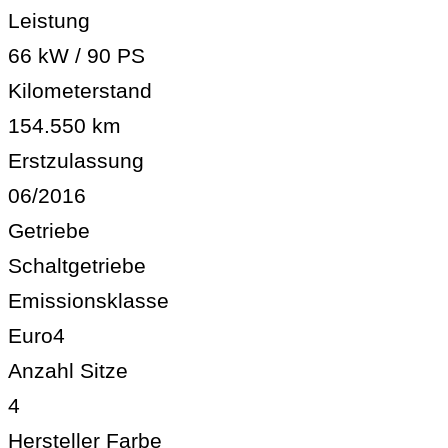
Leistung
66 kW / 90 PS
Kilometerstand
154.550 km
Erstzulassung
06/2016
Getriebe
Schaltgetriebe
Emissionsklasse
Euro4
Anzahl Sitze
4
Hersteller Farbe