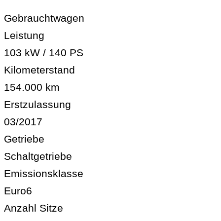
Gebrauchtwagen
Leistung
103 kW / 140 PS
Kilometerstand
154.000 km
Erstzulassung
03/2017
Getriebe
Schaltgetriebe
Emissionsklasse
Euro6
Anzahl Sitze