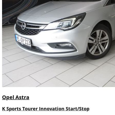
Opel
Astra
K Sports Tourer Innovation Start/Stop