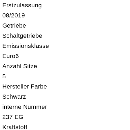
Erstzulassung
08/2019
Getriebe
Schaltgetriebe
Emissionsklasse
Euro6
Anzahl Sitze
5
Hersteller Farbe
Schwarz
interne Nummer
237 EG
Kraftstoff