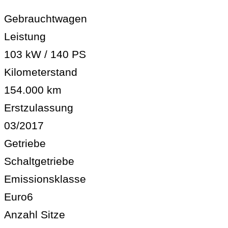
Gebrauchtwagen
Leistung
103 kW / 140 PS
Kilometerstand
154.000 km
Erstzulassung
03/2017
Getriebe
Schaltgetriebe
Emissionsklasse
Euro6
Anzahl Sitze