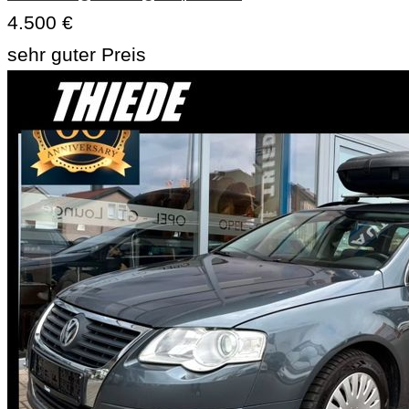
4.500 €
sehr guter Preis