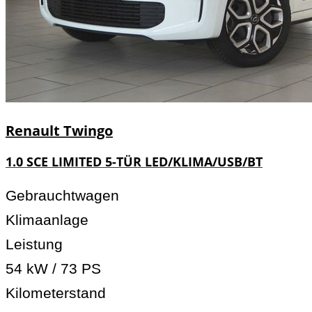
Renault
Twingo
1.0 SCE LIMITED 5-TÜR LED/KLIMA/USB/BT
Gebrauchtwagen
Klimaanlage
Leistung
54 kW / 73 PS
Kilometerstand