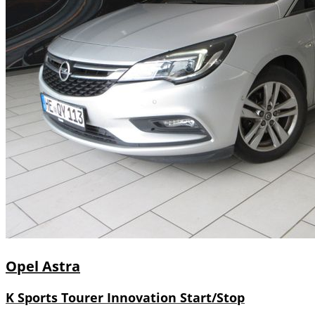
Opel
Astra
K Sports Tourer Innovation Start/Stop