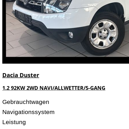
Dacia
Duster
1.2 92KW 2WD NAVI/ALLWETTER/5-GANG
Gebrauchtwagen
Navigationssystem
Leistung