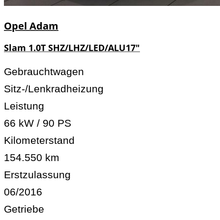
Opel
Adam
Slam 1.0T SHZ/LHZ/LED/ALU17"
Gebrauchtwagen
Sitz-/Lenkradheizung
Leistung
66 kW / 90 PS
Kilometerstand
154.550 km
Erstzulassung
06/2016
Getriebe