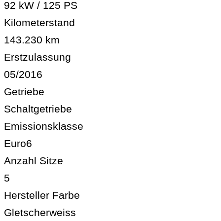
92 kW / 125 PS
Kilometerstand
143.230 km
Erstzulassung
05/2016
Getriebe
Schaltgetriebe
Emissionsklasse
Euro6
Anzahl Sitze
5
Hersteller Farbe
Gletscherweiss