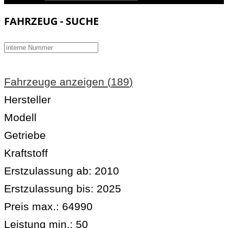
FAHRZEUG - SUCHE
Fahrzeuge anzeigen
(
189
)
Hersteller
Modell
Getriebe
Kraftstoff
Erstzulassung ab:
2010
Erstzulassung bis:
2025
Preis max.:
64990
Leistung min.:
50