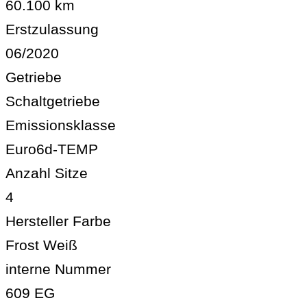
60.100 km
Erstzulassung
06/2020
Getriebe
Schaltgetriebe
Emissionsklasse
Euro6d-TEMP
Anzahl Sitze
4
Hersteller Farbe
Frost Weiß
interne Nummer
609 EG