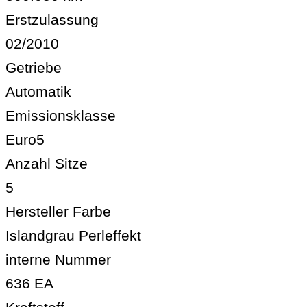
Erstzulassung
02/2010
Getriebe
Automatik
Emissionsklasse
Euro5
Anzahl Sitze
5
Hersteller Farbe
Islandgrau Perleffekt
interne Nummer
636 EA