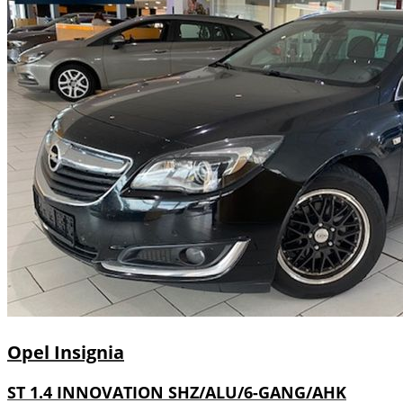
Opel
Insignia
ST 1.4 INNOVATION SHZ/ALU/6-GANG/AHK