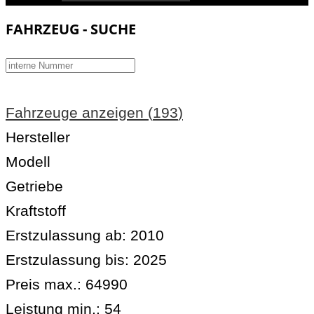
FAHRZEUG - SUCHE
Fahrzeuge anzeigen
(
193
)
Hersteller
Modell
Getriebe
Kraftstoff
Erstzulassung ab:
2010
Erstzulassung bis:
2025
Preis max.:
64990
Leistung min.:
54