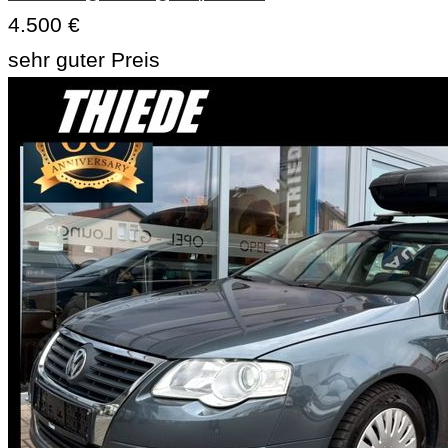
4.500 €
sehr guter Preis