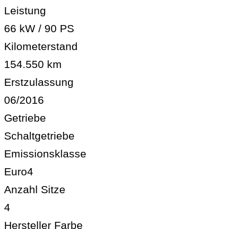
Leistung
66 kW / 90 PS
Kilometerstand
154.550 km
Erstzulassung
06/2016
Getriebe
Schaltgetriebe
Emissionsklasse
Euro4
Anzahl Sitze
4
Hersteller Farbe