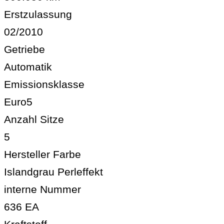
Erstzulassung
02/2010
Getriebe
Automatik
Emissionsklasse
Euro5
Anzahl Sitze
5
Hersteller Farbe
Islandgrau Perleffekt
interne Nummer
636 EA