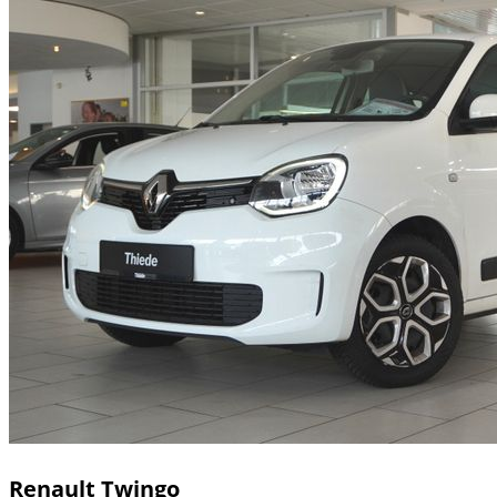
Renault
Twingo