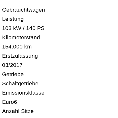
Gebrauchtwagen
Leistung
103 kW / 140 PS
Kilometerstand
154.000 km
Erstzulassung
03/2017
Getriebe
Schaltgetriebe
Emissionsklasse
Euro6
Anzahl Sitze