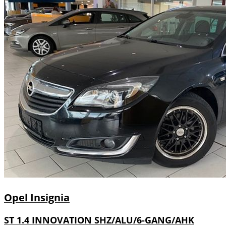
Opel
Insignia
ST 1.4 INNOVATION SHZ/ALU/6-GANG/AHK