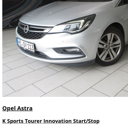
Opel
Astra
K Sports Tourer Innovation Start/Stop