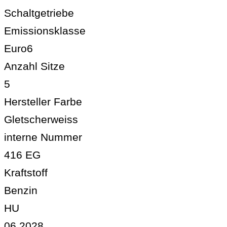
Schaltgetriebe
Emissionsklasse
Euro6
Anzahl Sitze
5
Hersteller Farbe
Gletscherweiss
interne Nummer
416 EG
Kraftstoff
Benzin
HU
06.2028