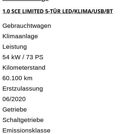
1.0 SCE LIMITED 5-TÜR LED/KLIMA/USB/BT
Gebrauchtwagen
Klimaanlage
Leistung
54 kW / 73 PS
Kilometerstand
60.100 km
Erstzulassung
06/2020
Getriebe
Schaltgetriebe
Emissionsklasse