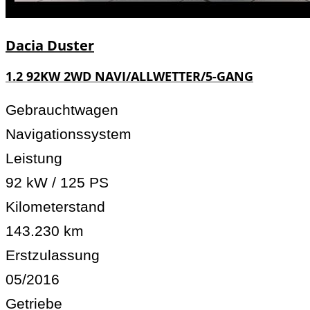
Dacia
Duster
1.2 92KW 2WD NAVI/ALLWETTER/5-GANG
Gebrauchtwagen
Navigationssystem
Leistung
92 kW / 125 PS
Kilometerstand
143.230 km
Erstzulassung
05/2016
Getriebe