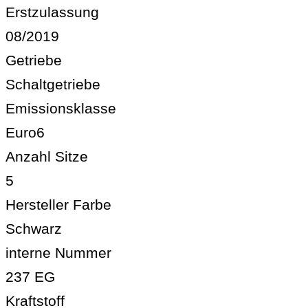
Erstzulassung
08/2019
Getriebe
Schaltgetriebe
Emissionsklasse
Euro6
Anzahl Sitze
5
Hersteller Farbe
Schwarz
interne Nummer
237 EG
Kraftstoff