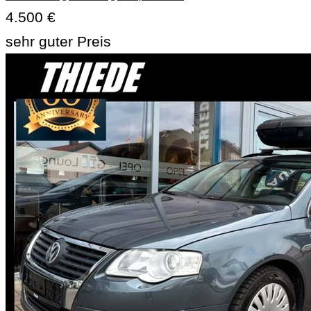
4.500 €
sehr guter Preis