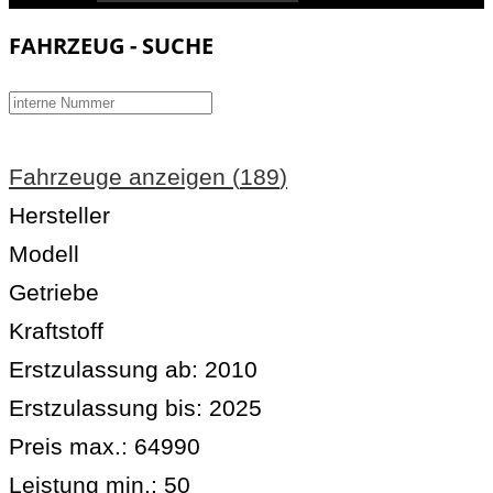
FAHRZEUG - SUCHE
Fahrzeuge anzeigen
(
189
)
Hersteller
Modell
Getriebe
Kraftstoff
Erstzulassung ab:
2010
Erstzulassung bis:
2025
Preis max.:
64990
Leistung min.:
50