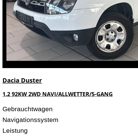
Dacia
Duster
1.2 92KW 2WD NAVI/ALLWETTER/5-GANG
Gebrauchtwagen
Navigationssystem
Leistung