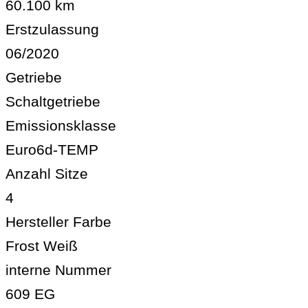
60.100 km
Erstzulassung
06/2020
Getriebe
Schaltgetriebe
Emissionsklasse
Euro6d-TEMP
Anzahl Sitze
4
Hersteller Farbe
Frost Weiß
interne Nummer
609 EG