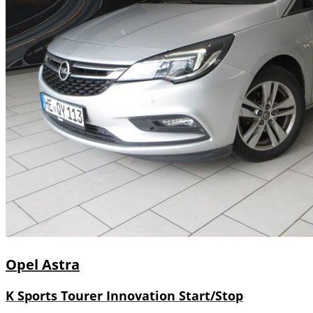
Opel
Astra
K Sports Tourer Innovation Start/Stop