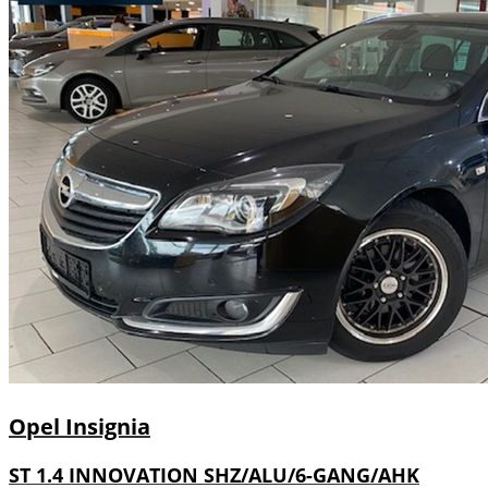
Opel
Insignia
ST 1.4 INNOVATION SHZ/ALU/6-GANG/AHK