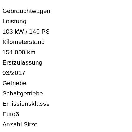
Gebrauchtwagen
Leistung
103 kW / 140 PS
Kilometerstand
154.000 km
Erstzulassung
03/2017
Getriebe
Schaltgetriebe
Emissionsklasse
Euro6
Anzahl Sitze