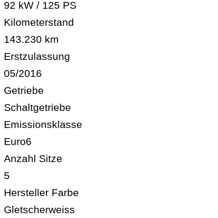
92 kW / 125 PS
Kilometerstand
143.230 km
Erstzulassung
05/2016
Getriebe
Schaltgetriebe
Emissionsklasse
Euro6
Anzahl Sitze
5
Hersteller Farbe
Gletscherweiss