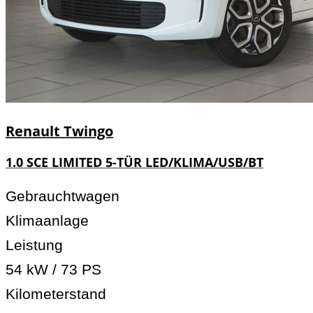
Renault
Twingo
1.0 SCE LIMITED 5-TÜR LED/KLIMA/USB/BT
Gebrauchtwagen
Klimaanlage
Leistung
54 kW / 73 PS
Kilometerstand