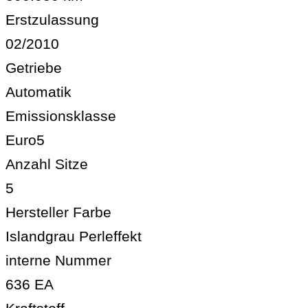
Erstzulassung
02/2010
Getriebe
Automatik
Emissionsklasse
Euro5
Anzahl Sitze
5
Hersteller Farbe
Islandgrau Perleffekt
interne Nummer
636 EA