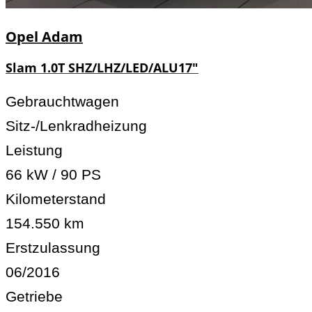
Opel
Adam
Slam 1.0T SHZ/LHZ/LED/ALU17"
Gebrauchtwagen
Sitz-/Lenkradheizung
Leistung
66 kW / 90 PS
Kilometerstand
154.550 km
Erstzulassung
06/2016
Getriebe