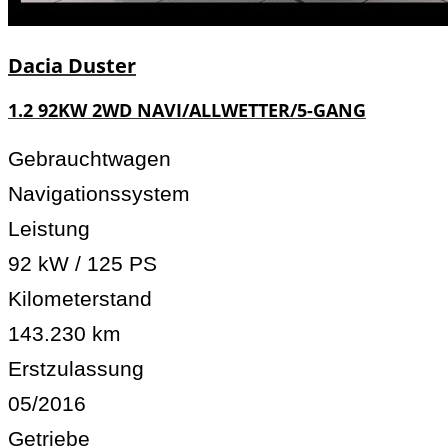
Dacia
Duster
1.2 92KW 2WD NAVI/ALLWETTER/5-GANG
Gebrauchtwagen
Navigationssystem
Leistung
92 kW / 125 PS
Kilometerstand
143.230 km
Erstzulassung
05/2016
Getriebe