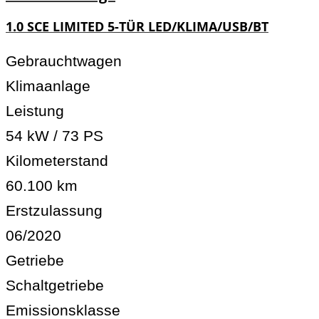
1.0 SCE LIMITED 5-TÜR LED/KLIMA/USB/BT
Gebrauchtwagen
Klimaanlage
Leistung
54 kW / 73 PS
Kilometerstand
60.100 km
Erstzulassung
06/2020
Getriebe
Schaltgetriebe
Emissionsklasse