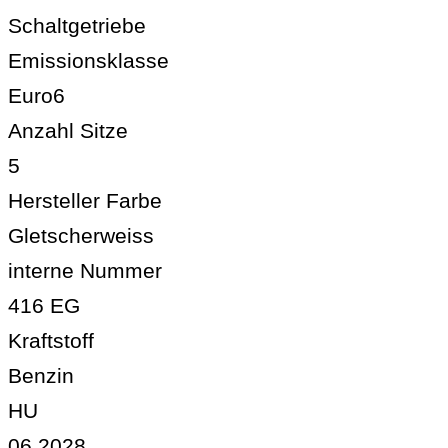
Schaltgetriebe
Emissionsklasse
Euro6
Anzahl Sitze
5
Hersteller Farbe
Gletscherweiss
interne Nummer
416 EG
Kraftstoff
Benzin
HU
06.2028