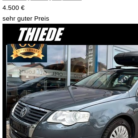
4.500 €
sehr guter Preis