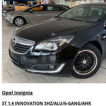
Opel
Insignia
ST 1.4 INNOVATION SHZ/ALU/6-GANG/AHK