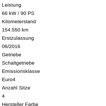
Leistung
66 kW / 90 PS
Kilometerstand
154.550 km
Erstzulassung
06/2016
Getriebe
Schaltgetriebe
Emissionsklasse
Euro4
Anzahl Sitze
4
Hersteller Farbe