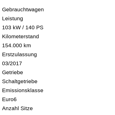
Gebrauchtwagen
Leistung
103 kW / 140 PS
Kilometerstand
154.000 km
Erstzulassung
03/2017
Getriebe
Schaltgetriebe
Emissionsklasse
Euro6
Anzahl Sitze