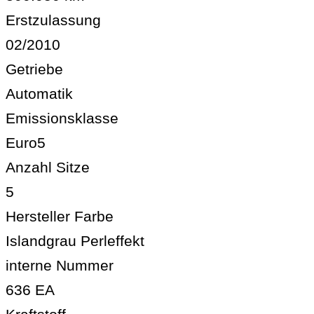
Erstzulassung
02/2010
Getriebe
Automatik
Emissionsklasse
Euro5
Anzahl Sitze
5
Hersteller Farbe
Islandgrau Perleffekt
interne Nummer
636 EA