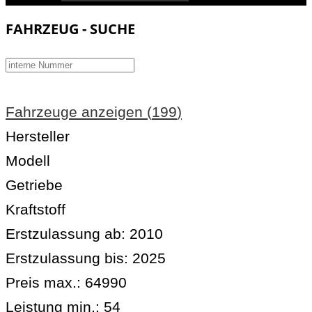
FAHRZEUG - SUCHE
Fahrzeuge anzeigen
(
199
)
Hersteller
Modell
Getriebe
Kraftstoff
Erstzulassung ab:
2010
Erstzulassung bis:
2025
Preis max.:
64990
Leistung min.:
54