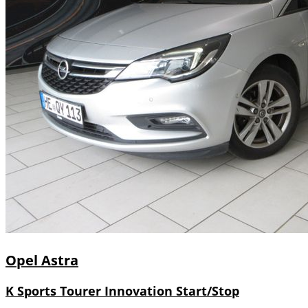
Opel
Astra
K Sports Tourer Innovation Start/Stop