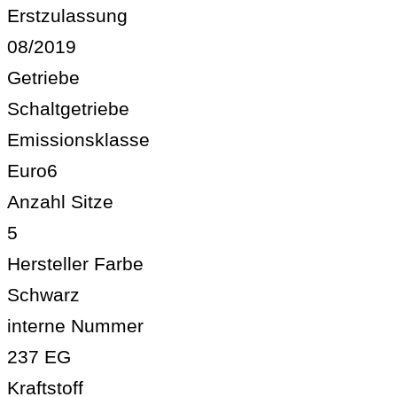
Erstzulassung
08/2019
Getriebe
Schaltgetriebe
Emissionsklasse
Euro6
Anzahl Sitze
5
Hersteller Farbe
Schwarz
interne Nummer
237 EG
Kraftstoff