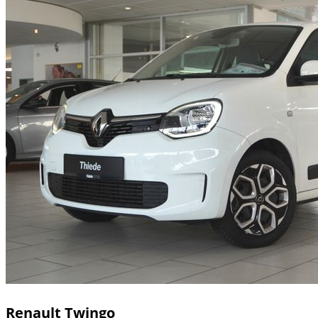
Renault
Twingo