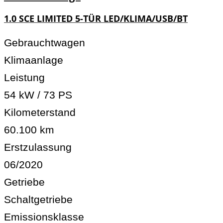
1.0 SCE LIMITED 5-TÜR LED/KLIMA/USB/BT
Gebrauchtwagen
Klimaanlage
Leistung
54 kW / 73 PS
Kilometerstand
60.100 km
Erstzulassung
06/2020
Getriebe
Schaltgetriebe
Emissionsklasse