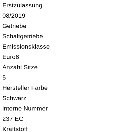
Erstzulassung
08/2019
Getriebe
Schaltgetriebe
Emissionsklasse
Euro6
Anzahl Sitze
5
Hersteller Farbe
Schwarz
interne Nummer
237 EG
Kraftstoff