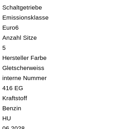
Schaltgetriebe
Emissionsklasse
Euro6
Anzahl Sitze
5
Hersteller Farbe
Gletscherweiss
interne Nummer
416 EG
Kraftstoff
Benzin
HU
06.2028