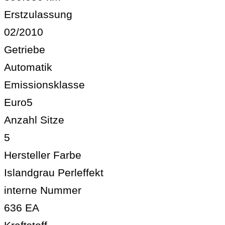
Erstzulassung
02/2010
Getriebe
Automatik
Emissionsklasse
Euro5
Anzahl Sitze
5
Hersteller Farbe
Islandgrau Perleffekt
interne Nummer
636 EA