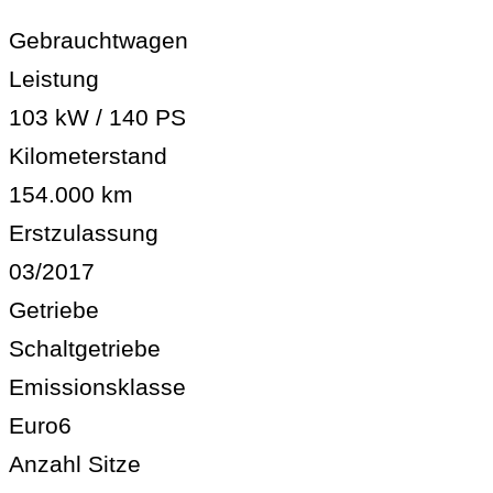
Gebrauchtwagen
Leistung
103 kW / 140 PS
Kilometerstand
154.000 km
Erstzulassung
03/2017
Getriebe
Schaltgetriebe
Emissionsklasse
Euro6
Anzahl Sitze