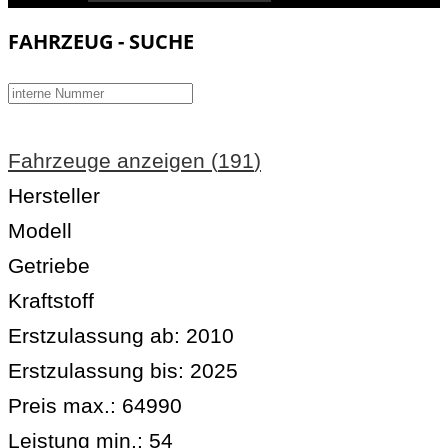
FAHRZEUG - SUCHE
Fahrzeuge anzeigen
(
191
)
Hersteller
Modell
Getriebe
Kraftstoff
Erstzulassung ab:
2010
Erstzulassung bis:
2025
Preis max.:
64990
Leistung min.:
54