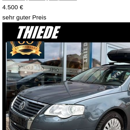
4.500 €
sehr guter Preis