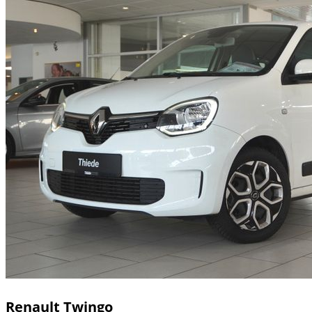
Renault
Twingo