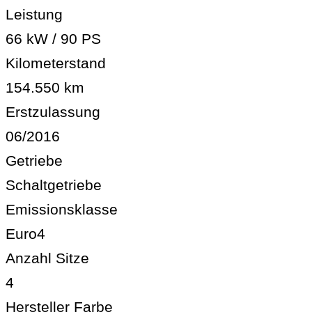
Leistung
66 kW / 90 PS
Kilometerstand
154.550 km
Erstzulassung
06/2016
Getriebe
Schaltgetriebe
Emissionsklasse
Euro4
Anzahl Sitze
4
Hersteller Farbe