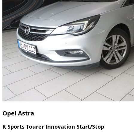
Opel
Astra
K Sports Tourer Innovation Start/Stop