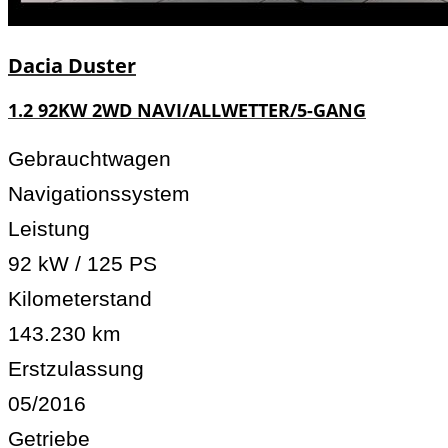
Dacia
Duster
1.2 92KW 2WD NAVI/ALLWETTER/5-GANG
Gebrauchtwagen
Navigationssystem
Leistung
92 kW / 125 PS
Kilometerstand
143.230 km
Erstzulassung
05/2016
Getriebe