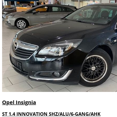
Opel
Insignia
ST 1.4 INNOVATION SHZ/ALU/6-GANG/AHK