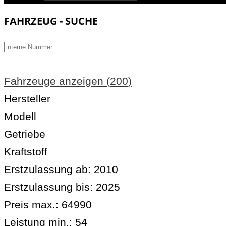
FAHRZEUG - SUCHE
Fahrzeuge anzeigen
(
200
)
Hersteller
Modell
Getriebe
Kraftstoff
Erstzulassung ab:
2010
Erstzulassung bis:
2025
Preis max.:
64990
Leistung min.:
54