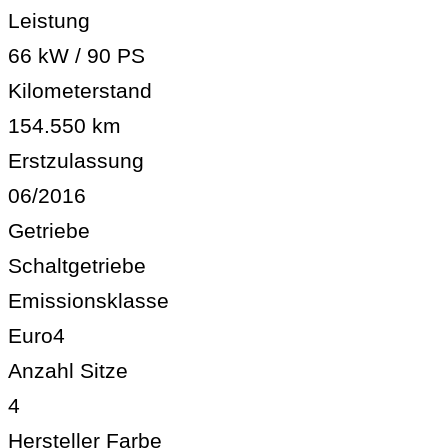
Leistung
66 kW / 90 PS
Kilometerstand
154.550 km
Erstzulassung
06/2016
Getriebe
Schaltgetriebe
Emissionsklasse
Euro4
Anzahl Sitze
4
Hersteller Farbe