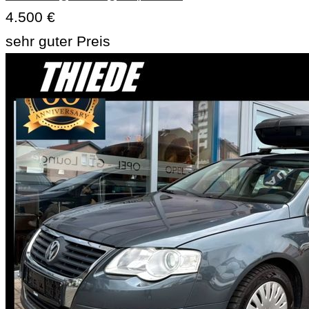
4.500 €
sehr guter Preis