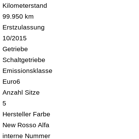
Kilometerstand
99.950 km
Erstzulassung
10/2015
Getriebe
Schaltgetriebe
Emissionsklasse
Euro6
Anzahl Sitze
5
Hersteller Farbe
New Rosso Alfa
interne Nummer