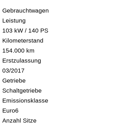
Gebrauchtwagen
Leistung
103 kW / 140 PS
Kilometerstand
154.000 km
Erstzulassung
03/2017
Getriebe
Schaltgetriebe
Emissionsklasse
Euro6
Anzahl Sitze