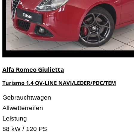
Alfa Romeo
Giulietta
Turismo 1.4 QV-LINE NAVI/LEDER/PDC/TEM
Gebrauchtwagen
Allwetterreifen
Leistung
88 kW / 120 PS