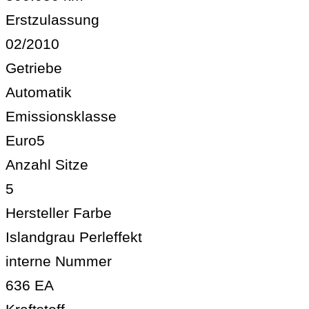
Erstzulassung
02/2010
Getriebe
Automatik
Emissionsklasse
Euro5
Anzahl Sitze
5
Hersteller Farbe
Islandgrau Perleffekt
interne Nummer
636 EA