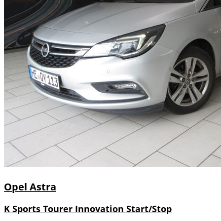
Opel
Astra
K Sports Tourer Innovation Start/Stop