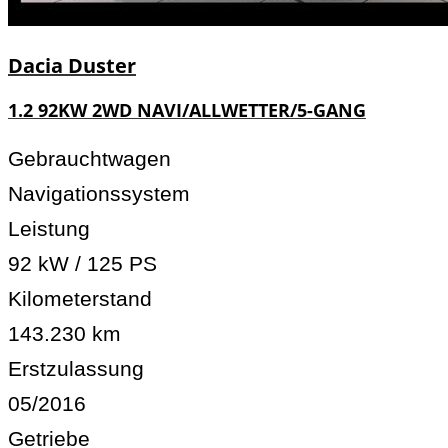
Dacia
Duster
1.2 92KW 2WD NAVI/ALLWETTER/5-GANG
Gebrauchtwagen
Navigationssystem
Leistung
92 kW / 125 PS
Kilometerstand
143.230 km
Erstzulassung
05/2016
Getriebe