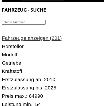
FAHRZEUG - SUCHE
Fahrzeuge anzeigen
(
201
)
Hersteller
Modell
Getriebe
Kraftstoff
Erstzulassung ab:
2010
Erstzulassung bis:
2025
Preis max.:
64990
Leistung min.:
54