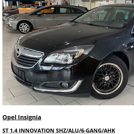
Opel
Insignia
ST 1.4 INNOVATION SHZ/ALU/6-GANG/AHK