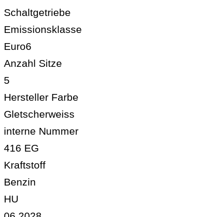
Schaltgetriebe
Emissionsklasse
Euro6
Anzahl Sitze
5
Hersteller Farbe
Gletscherweiss
interne Nummer
416 EG
Kraftstoff
Benzin
HU
06.2028