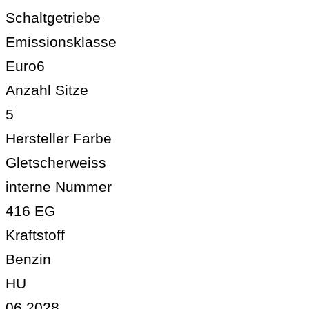
Schaltgetriebe
Emissionsklasse
Euro6
Anzahl Sitze
5
Hersteller Farbe
Gletscherweiss
interne Nummer
416 EG
Kraftstoff
Benzin
HU
06.2028