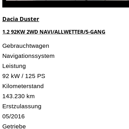
Dacia
Duster
1.2 92KW 2WD NAVI/ALLWETTER/5-GANG
Gebrauchtwagen
Navigationssystem
Leistung
92 kW / 125 PS
Kilometerstand
143.230 km
Erstzulassung
05/2016
Getriebe