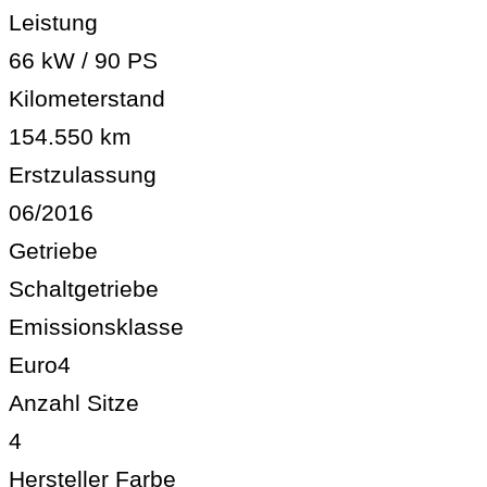
Leistung
66 kW / 90 PS
Kilometerstand
154.550 km
Erstzulassung
06/2016
Getriebe
Schaltgetriebe
Emissionsklasse
Euro4
Anzahl Sitze
4
Hersteller Farbe