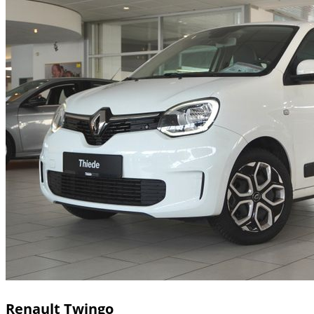
Renault
Twingo