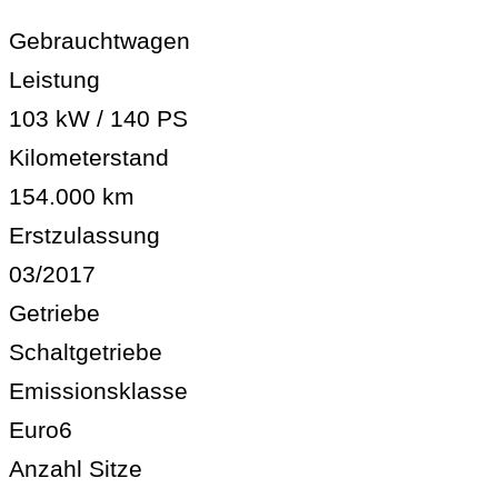
Gebrauchtwagen
Leistung
103 kW / 140 PS
Kilometerstand
154.000 km
Erstzulassung
03/2017
Getriebe
Schaltgetriebe
Emissionsklasse
Euro6
Anzahl Sitze