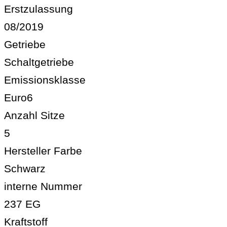
Erstzulassung
08/2019
Getriebe
Schaltgetriebe
Emissionsklasse
Euro6
Anzahl Sitze
5
Hersteller Farbe
Schwarz
interne Nummer
237 EG
Kraftstoff