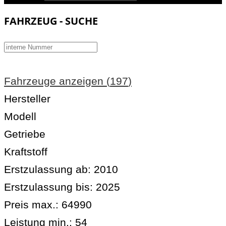
FAHRZEUG - SUCHE
Fahrzeuge anzeigen
(
197
)
Hersteller
Modell
Getriebe
Kraftstoff
Erstzulassung ab:
2010
Erstzulassung bis:
2025
Preis max.:
64990
Leistung min.:
54