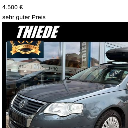
4.500 €
sehr guter Preis