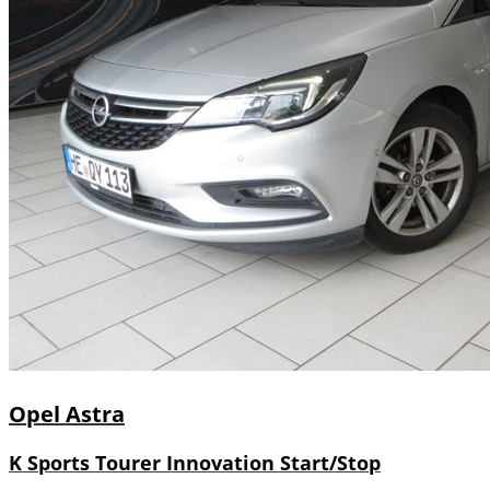
Opel
Astra
K Sports Tourer Innovation Start/Stop