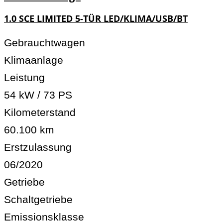
1.0 SCE LIMITED 5-TÜR LED/KLIMA/USB/BT
Gebrauchtwagen
Klimaanlage
Leistung
54 kW / 73 PS
Kilometerstand
60.100 km
Erstzulassung
06/2020
Getriebe
Schaltgetriebe
Emissionsklasse