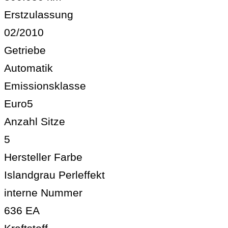
Erstzulassung
02/2010
Getriebe
Automatik
Emissionsklasse
Euro5
Anzahl Sitze
5
Hersteller Farbe
Islandgrau Perleffekt
interne Nummer
636 EA