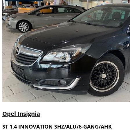
Opel
Insignia
ST 1.4 INNOVATION SHZ/ALU/6-GANG/AHK