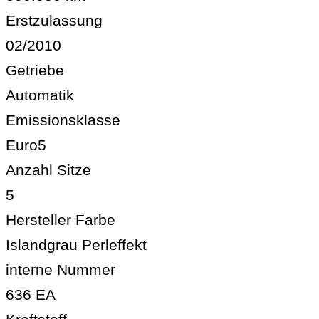
Erstzulassung
02/2010
Getriebe
Automatik
Emissionsklasse
Euro5
Anzahl Sitze
5
Hersteller Farbe
Islandgrau Perleffekt
interne Nummer
636 EA