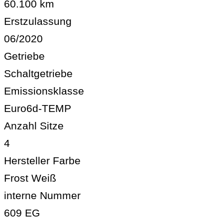
60.100 km
Erstzulassung
06/2020
Getriebe
Schaltgetriebe
Emissionsklasse
Euro6d-TEMP
Anzahl Sitze
4
Hersteller Farbe
Frost Weiß
interne Nummer
609 EG