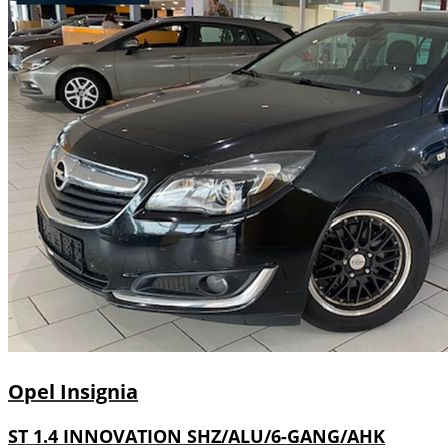
Opel
Insignia
ST 1.4 INNOVATION SHZ/ALU/6-GANG/AHK