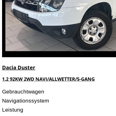
Dacia
Duster
1.2 92KW 2WD NAVI/ALLWETTER/5-GANG
Gebrauchtwagen
Navigationssystem
Leistung