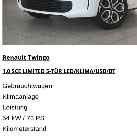
Renault
Twingo
1.0 SCE LIMITED 5-TÜR LED/KLIMA/USB/BT
Gebrauchtwagen
Klimaanlage
Leistung
54 kW / 73 PS
Kilometerstand