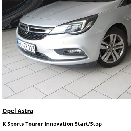
Opel
Astra
K Sports Tourer Innovation Start/Stop