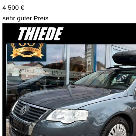
4.500 €
sehr guter Preis