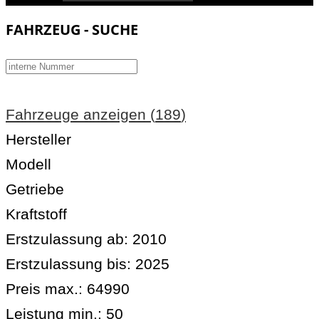
FAHRZEUG - SUCHE
Fahrzeuge anzeigen
(
189
)
Hersteller
Modell
Getriebe
Kraftstoff
Erstzulassung ab:
2010
Erstzulassung bis:
2025
Preis max.:
64990
Leistung min.:
50