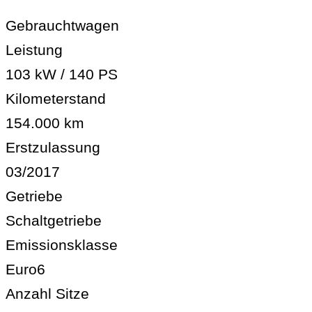
Gebrauchtwagen
Leistung
103 kW / 140 PS
Kilometerstand
154.000 km
Erstzulassung
03/2017
Getriebe
Schaltgetriebe
Emissionsklasse
Euro6
Anzahl Sitze