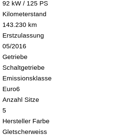
92 kW / 125 PS
Kilometerstand
143.230 km
Erstzulassung
05/2016
Getriebe
Schaltgetriebe
Emissionsklasse
Euro6
Anzahl Sitze
5
Hersteller Farbe
Gletscherweiss