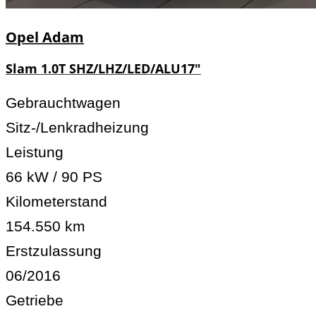
Opel
Adam
Slam 1.0T SHZ/LHZ/LED/ALU17"
Gebrauchtwagen
Sitz-/Lenkradheizung
Leistung
66 kW / 90 PS
Kilometerstand
154.550 km
Erstzulassung
06/2016
Getriebe