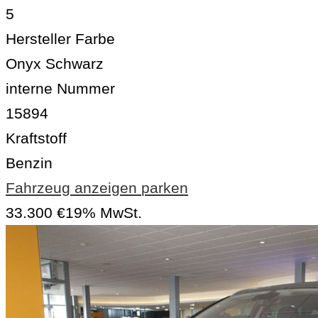
5
Hersteller Farbe
Onyx Schwarz
interne Nummer
15894
Kraftstoff
Benzin
Fahrzeug anzeigen
parken
33.300 €
19% MwSt.