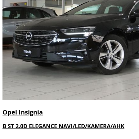
Opel
Insignia
B ST 2.0D ELEGANCE NAVI/LED/KAMERA/AHK