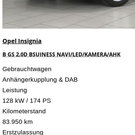
Opel
Insignia
B GS 2.0D BSUINESS NAVI/LED/KAMERA/AHK
Gebrauchtwagen
Anhängerkupplung & DAB
Leistung
128 kW / 174 PS
Kilometerstand
83.950 km
Erstzulassung