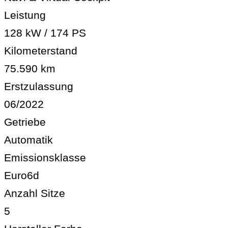
Leistung
128 kW / 174 PS
Kilometerstand
75.590 km
Erstzulassung
06/2022
Getriebe
Automatik
Emissionsklasse
Euro6d
Anzahl Sitze
5