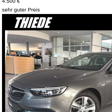
4.500 €
sehr guter Preis