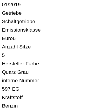
01/2019
Getriebe
Schaltgetriebe
Emissionsklasse
Euro6
Anzahl Sitze
5
Hersteller Farbe
Quarz Grau
interne Nummer
597 EG
Kraftstoff
Benzin