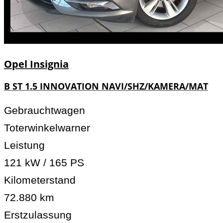
Opel
Insignia
B ST 1.5 INNOVATION NAVI/SHZ/KAMERA/MAT
Gebrauchtwagen
Toterwinkelwarner
Leistung
121 kW / 165 PS
Kilometerstand
72.880 km
Erstzulassung