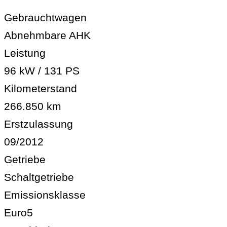
Gebrauchtwagen
Abnehmbare AHK
Leistung
96 kW / 131 PS
Kilometerstand
266.850 km
Erstzulassung
09/2012
Getriebe
Schaltgetriebe
Emissionsklasse
Euro5