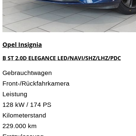
Opel
Insignia
B ST 2.0D ELEGANCE LED/NAVI/SHZ/LHZ/PDC
Gebrauchtwagen
Front-/Rückfahrkamera
Leistung
128 kW / 174 PS
Kilometerstand
229.000 km