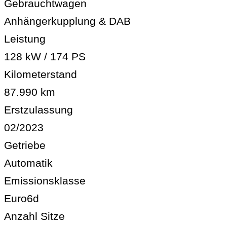
Gebrauchtwagen
Anhängerkupplung & DAB
Leistung
128 kW / 174 PS
Kilometerstand
87.990 km
Erstzulassung
02/2023
Getriebe
Automatik
Emissionsklasse
Euro6d
Anzahl Sitze