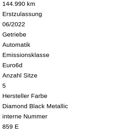
144.990 km
Erstzulassung
06/2022
Getriebe
Automatik
Emissionsklasse
Euro6d
Anzahl Sitze
5
Hersteller Farbe
Diamond Black Metallic
interne Nummer
859 E