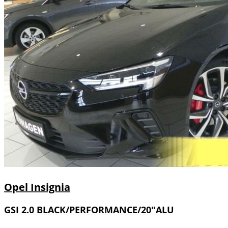
Opel
Insignia
GSI 2.0 BLACK/PERFORMANCE/20"ALU