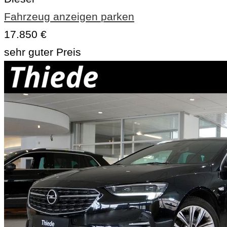
Fahrzeug anzeigen
parken
17.850 €
sehr guter Preis