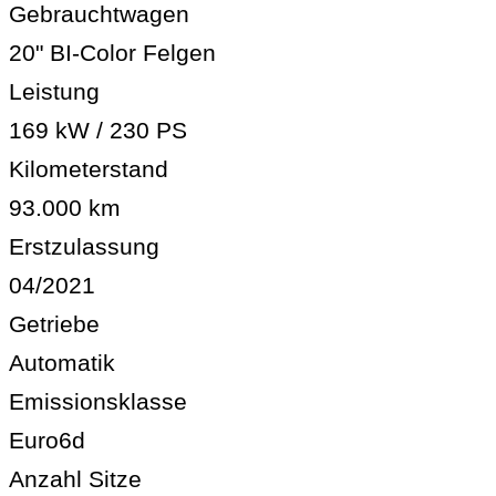
Gebrauchtwagen
20" BI-Color Felgen
Leistung
169 kW / 230 PS
Kilometerstand
93.000 km
Erstzulassung
04/2021
Getriebe
Automatik
Emissionsklasse
Euro6d
Anzahl Sitze