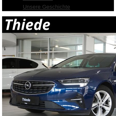
Unsere Geschichte