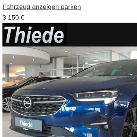
Fahrzeug anzeigen
parken
3.150 €