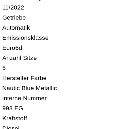
11/2022
Getriebe
Automatik
Emissionsklasse
Euro6d
Anzahl Sitze
5
Hersteller Farbe
Nautic Blue Metallic
interne Nummer
993 EG
Kraftstoff
Diesel