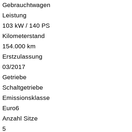
Gebrauchtwagen
Leistung
103 kW / 140 PS
Kilometerstand
154.000 km
Erstzulassung
03/2017
Getriebe
Schaltgetriebe
Emissionsklasse
Euro6
Anzahl Sitze
5