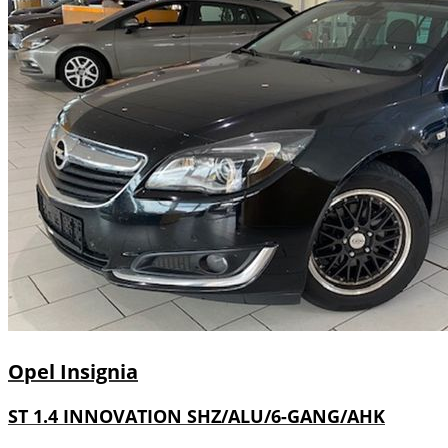
Opel
Insignia
ST 1.4 INNOVATION SHZ/ALU/6-GANG/AHK