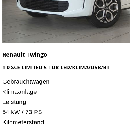
Renault
Twingo
1.0 SCE LIMITED 5-TÜR LED/KLIMA/USB/BT
Gebrauchtwagen
Klimaanlage
Leistung
54 kW / 73 PS
Kilometerstand