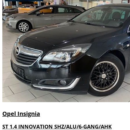
Opel
Insignia
ST 1.4 INNOVATION SHZ/ALU/6-GANG/AHK