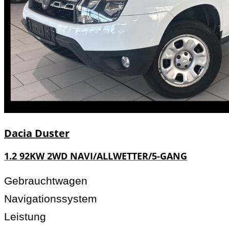
Dacia
Duster
1.2 92KW 2WD NAVI/ALLWETTER/5-GANG
Gebrauchtwagen
Navigationssystem
Leistung