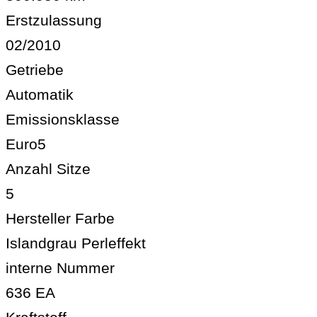
Erstzulassung
02/2010
Getriebe
Automatik
Emissionsklasse
Euro5
Anzahl Sitze
5
Hersteller Farbe
Islandgrau Perleffekt
interne Nummer
636 EA