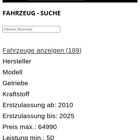
FAHRZEUG - SUCHE
Fahrzeuge anzeigen
(
189
)
Hersteller
Modell
Getriebe
Kraftstoff
Erstzulassung ab:
2010
Erstzulassung bis:
2025
Preis max.:
64990
Leistung min.:
50