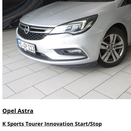
Opel
Astra
K Sports Tourer Innovation Start/Stop