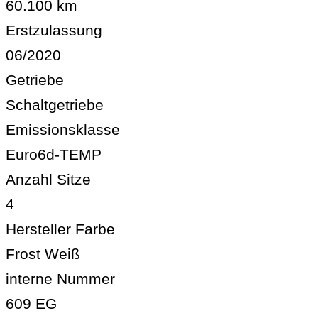
60.100 km
Erstzulassung
06/2020
Getriebe
Schaltgetriebe
Emissionsklasse
Euro6d-TEMP
Anzahl Sitze
4
Hersteller Farbe
Frost Weiß
interne Nummer
609 EG