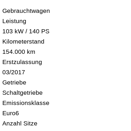
Gebrauchtwagen
Leistung
103 kW / 140 PS
Kilometerstand
154.000 km
Erstzulassung
03/2017
Getriebe
Schaltgetriebe
Emissionsklasse
Euro6
Anzahl Sitze