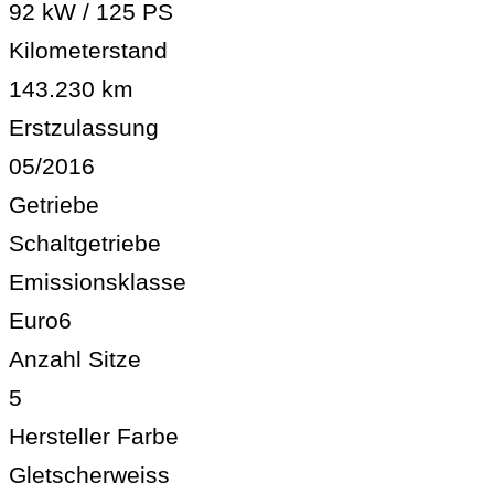
92 kW / 125 PS
Kilometerstand
143.230 km
Erstzulassung
05/2016
Getriebe
Schaltgetriebe
Emissionsklasse
Euro6
Anzahl Sitze
5
Hersteller Farbe
Gletscherweiss