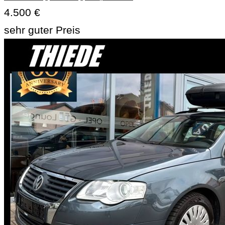
4.500 €
sehr guter Preis