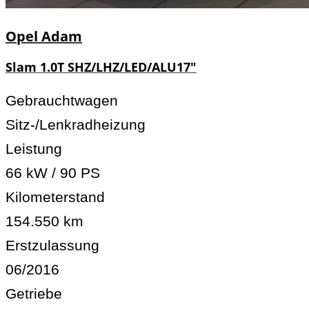
Opel
Adam
Slam 1.0T SHZ/LHZ/LED/ALU17"
Gebrauchtwagen
Sitz-/Lenkradheizung
Leistung
66 kW / 90 PS
Kilometerstand
154.550 km
Erstzulassung
06/2016
Getriebe