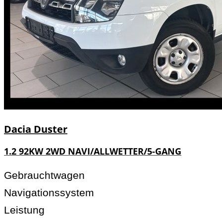
Dacia
Duster
1.2 92KW 2WD NAVI/ALLWETTER/5-GANG
Gebrauchtwagen
Navigationssystem
Leistung