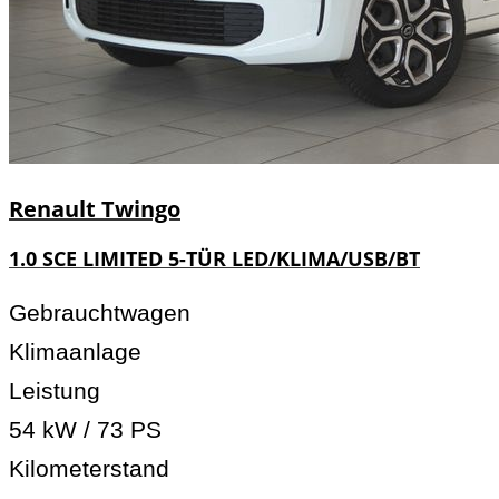
Renault
Twingo
1.0 SCE LIMITED 5-TÜR LED/KLIMA/USB/BT
Gebrauchtwagen
Klimaanlage
Leistung
54 kW / 73 PS
Kilometerstand