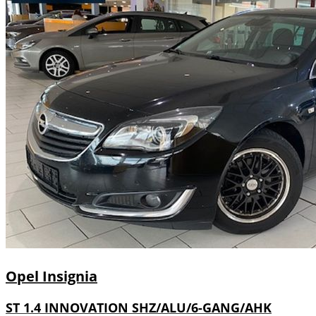
Opel
Insignia
ST 1.4 INNOVATION SHZ/ALU/6-GANG/AHK