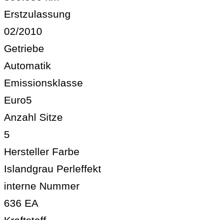
Erstzulassung
02/2010
Getriebe
Automatik
Emissionsklasse
Euro5
Anzahl Sitze
5
Hersteller Farbe
Islandgrau Perleffekt
interne Nummer
636 EA