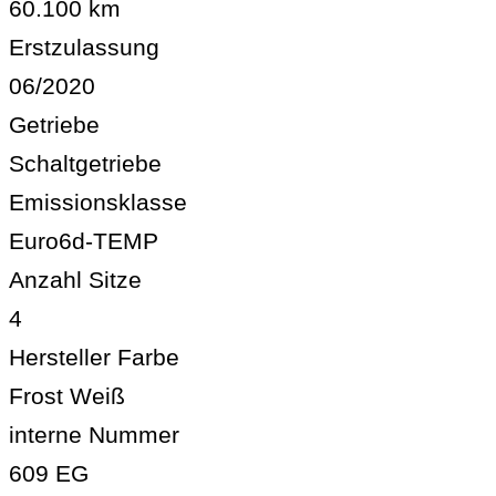
60.100 km
Erstzulassung
06/2020
Getriebe
Schaltgetriebe
Emissionsklasse
Euro6d-TEMP
Anzahl Sitze
4
Hersteller Farbe
Frost Weiß
interne Nummer
609 EG