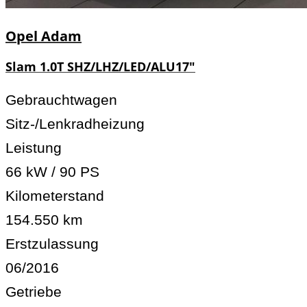
Opel
Adam
Slam 1.0T SHZ/LHZ/LED/ALU17"
Gebrauchtwagen
Sitz-/Lenkradheizung
Leistung
66 kW / 90 PS
Kilometerstand
154.550 km
Erstzulassung
06/2016
Getriebe