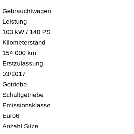
Gebrauchtwagen
Leistung
103 kW / 140 PS
Kilometerstand
154.000 km
Erstzulassung
03/2017
Getriebe
Schaltgetriebe
Emissionsklasse
Euro6
Anzahl Sitze