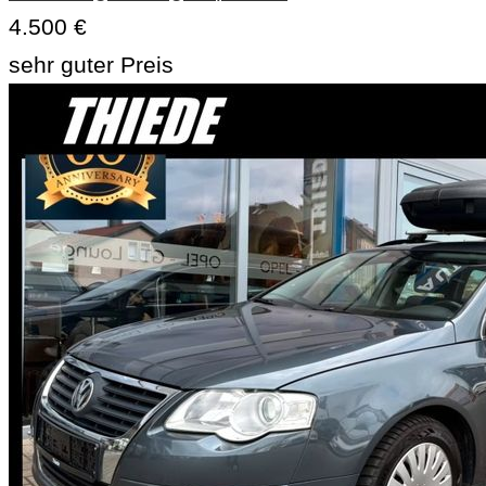
4.500 €
sehr guter Preis