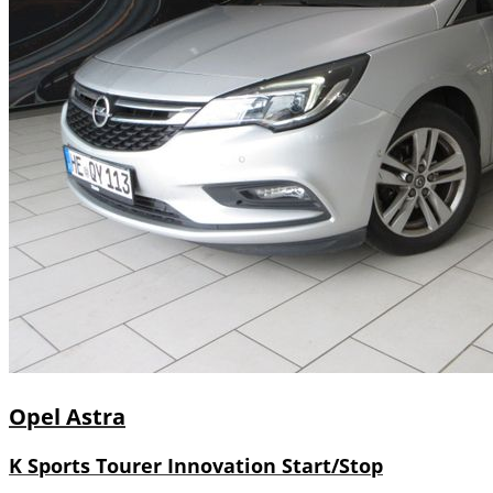
Opel
Astra
K Sports Tourer Innovation Start/Stop