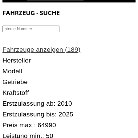
FAHRZEUG - SUCHE
Fahrzeuge anzeigen
(
189
)
Hersteller
Modell
Getriebe
Kraftstoff
Erstzulassung ab:
2010
Erstzulassung bis:
2025
Preis max.:
64990
Leistung min.:
50