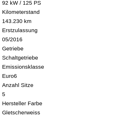
92 kW / 125 PS
Kilometerstand
143.230 km
Erstzulassung
05/2016
Getriebe
Schaltgetriebe
Emissionsklasse
Euro6
Anzahl Sitze
5
Hersteller Farbe
Gletscherweiss